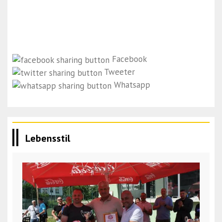
Facebook
Tweeter
Whatsapp
Lebensstil