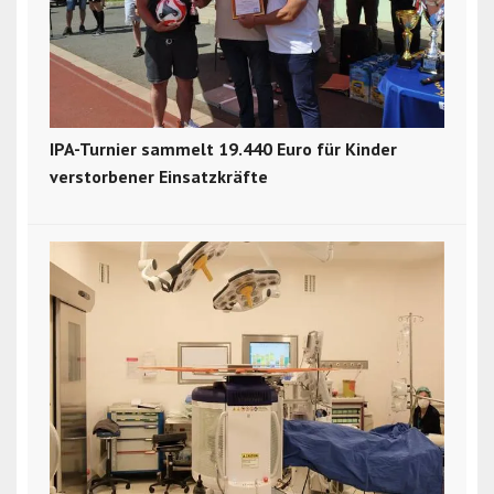
IPA-Turnier sammelt 19.440 Euro für Kinder
verstorbener Einsatzkräfte