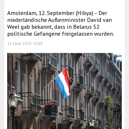
Amsterdam, 12. September (Hibya) – Der
niederländische Außenminister David van
Weel gab bekannt, dass in Belarus 52
politische Gefangene freigelassen wurden.
12 Eylül 2025 15:09