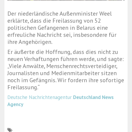
Der niederländische Außenminister Weel
erklärte, dass die Freilassung von 52
politischen Gefangenen in Belarus eine
erfreuliche Nachricht sei, insbesondere für
ihre Angehörigen.
Er äußerte die Hoffnung, dass dies nicht zu
neuen Verhaftungen führen werde, und sagte:
„Viele Anwälte, Menschenrechtsverteidiger,
Journalisten und Medienmitarbeiter sitzen
noch im Gefängnis. Wir fordern ihre sofortige
Freilassung.“
Deutsche Nachrichtenagentur
Deutschland News
Agency