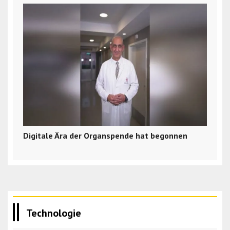
Digitale Ära der Organspende hat begonnen
Technologie