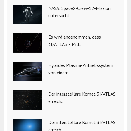
NASA: SpaceX-Crew-12-Mission
untersucht ..
Es wird angenommen, dass
3I/ATLAS 7 Mill..
Hybrides Plasma-Antriebssystem
von einem..
Der interstellare Komet 3I/ATLAS
erreich..
Der interstellare Komet 3I/ATLAS
erreich..