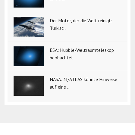
Der Motor, der die Welt reinigt:
Türkisc..
ESA: Hubble-Weltraumteleskop
beobachtet ..
NASA: 3I/ATLAS könnte Hinweise
auf eine ..