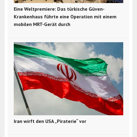
Eine Weltpremiere: Das türkische Güven-
Krankenhaus führte eine Operation mit einem
mobilen MRT-Gerät durch
Iran wirft den USA „Piraterie“ vor