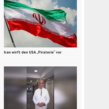
Iran wirft den USA „Piraterie“ vor