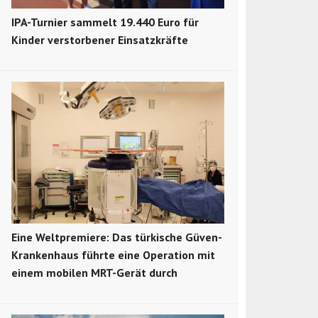
IPA-Turnier sammelt 19.440 Euro für
Kinder verstorbener Einsatzkräfte
Eine Weltpremiere: Das türkische Güven-
Krankenhaus führte eine Operation mit
einem mobilen MRT-Gerät durch