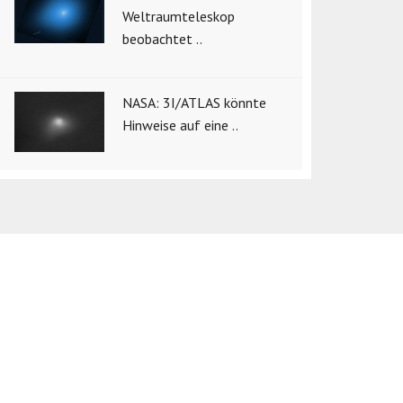
Weltraumteleskop
beobachtet ..
NASA: 3I/ATLAS könnte
Hinweise auf eine ..