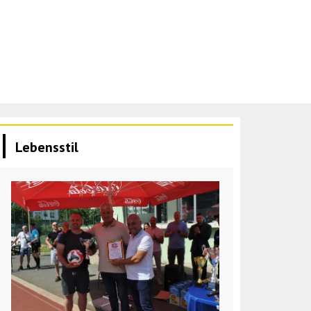
Lebensstil