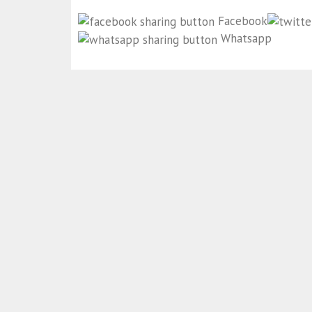
Facebook
Whatsapp