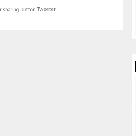
Tweeter