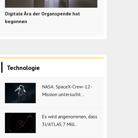
Digitale Ära der Organspende hat
begonnen
Technologie
NASA: SpaceX-Crew-12-
Mission untersucht ..
Es wird angenommen, dass
3I/ATLAS 7 Mill..