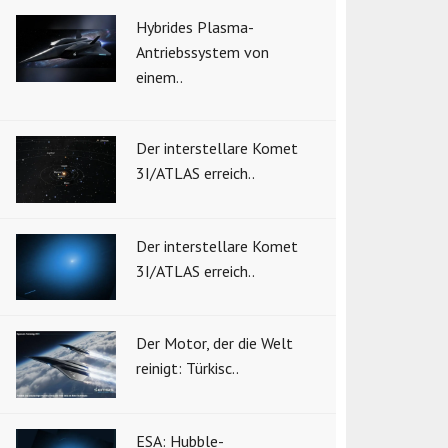
Hybrides Plasma-
Antriebssystem von
einem..
Der interstellare Komet
3I/ATLAS erreich..
Der interstellare Komet
3I/ATLAS erreich..
Der Motor, der die Welt
reinigt: Türkisc..
ESA: Hubble-