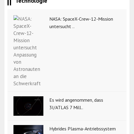
Technologie
NASA: SpaceX-Crew-12-Mission
untersucht ..
Es wird angenommen, dass
3I/ATLAS 7 Mill..
Hybrides Plasma-Antriebssystem