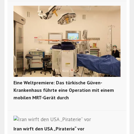
Eine Weltpremiere: Das türkische Güven-
Krankenhaus führte eine Operation mit einem
mobilen MRT-Gerät durch
Iran wirft den USA „Piraterie“ vor