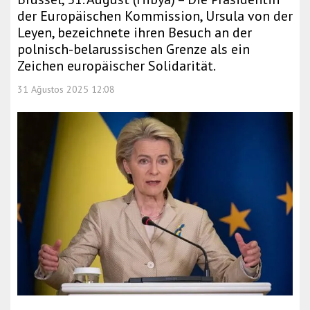
der Europäischen Kommission, Ursula von der
Leyen, bezeichnete ihren Besuch an der
polnisch-belarussischen Grenze als ein
Zeichen europäischer Solidarität.
31 Ağustos 2025 12:08