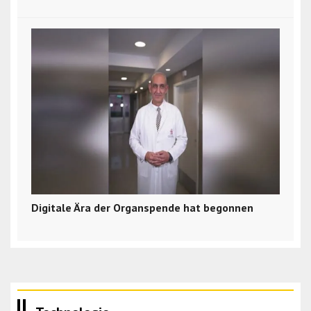
Digitale Ära der Organspende hat begonnen