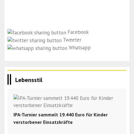
Facebook
Tweeter
Whatsapp
Lebensstil
IPA-Turnier sammelt 19.440 Euro für Kinder
verstorbener Einsatzkräfte