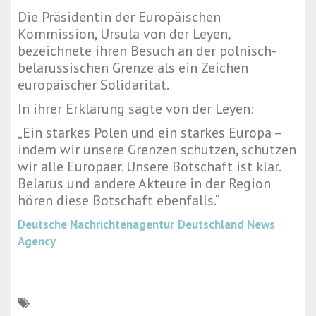
Die Präsidentin der Europäischen
Kommission, Ursula von der Leyen,
bezeichnete ihren Besuch an der polnisch-
belarussischen Grenze als ein Zeichen
europäischer Solidarität.
In ihrer Erklärung sagte von der Leyen:
„Ein starkes Polen und ein starkes Europa –
indem wir unsere Grenzen schützen, schützen
wir alle Europäer. Unsere Botschaft ist klar.
Belarus und andere Akteure in der Region
hören diese Botschaft ebenfalls.“
Deutsche Nachrichtenagentur
Deutschland News
Agency