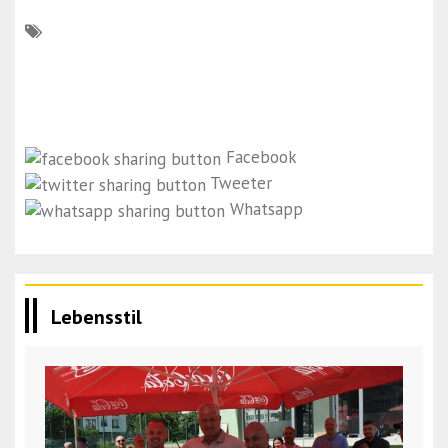
Facebook
Tweeter
Whatsapp
Lebensstil