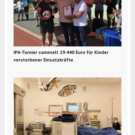
IPA-Turnier sammelt 19.440 Euro für Kinder
verstorbener Einsatzkräfte