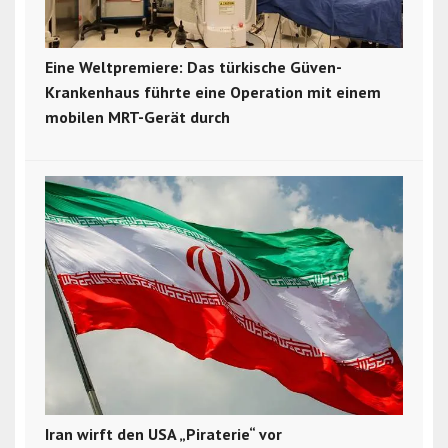
Eine Weltpremiere: Das türkische Güven-
Krankenhaus führte eine Operation mit einem
mobilen MRT-Gerät durch
Iran wirft den USA „Piraterie“ vor