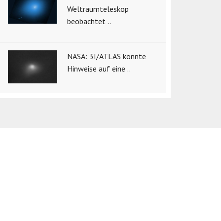
Weltraumteleskop
beobachtet ..
NASA: 3I/ATLAS könnte
Hinweise auf eine ..