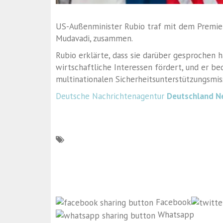
US-Außenminister Rubio traf mit dem Premier
Mudavadi, zusammen.
Rubio erklärte, dass sie darüber gesprochen
wirtschaftliche Interessen fördert, und er bed
multinationalen Sicherheitsunterstützungsmiss
Deutsche Nachrichtenagentur
Deutschland N
Facebook
Whatsapp