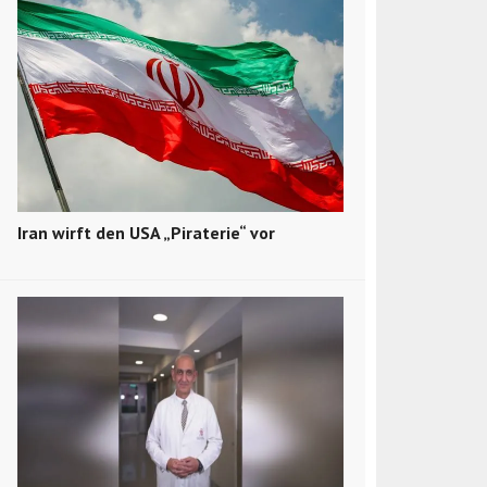
Iran wirft den USA „Piraterie“ vor