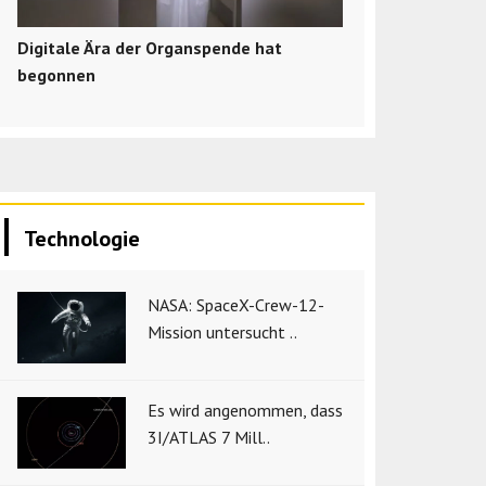
Digitale Ära der Organspende hat
begonnen
Technologie
NASA: SpaceX-Crew-12-
Mission untersucht ..
Es wird angenommen, dass
3I/ATLAS 7 Mill..