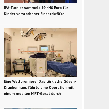
IPA-Turnier sammelt 19.440 Euro für
Kinder verstorbener Einsatzkräfte
Eine Weltpremiere: Das türkische Güven-
Krankenhaus führte eine Operation mit
einem mobilen MRT-Gerät durch