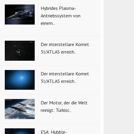
Hybrides Plasma-
Antriebssystem von
einem..
Der interstellare Komet
3I/ATLAS erreich..
Der interstellare Komet
3I/ATLAS erreich..
Der Motor, der die Welt
reinigt: Türkisc..
ESA: Hubble-