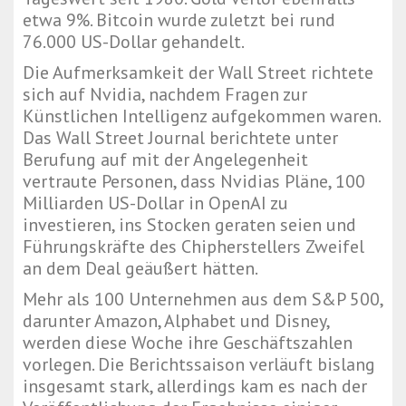
etwa 9%. Bitcoin wurde zuletzt bei rund
76.000 US-Dollar gehandelt.
Die Aufmerksamkeit der Wall Street richtete
sich auf Nvidia, nachdem Fragen zur
Künstlichen Intelligenz aufgekommen waren.
Das Wall Street Journal berichtete unter
Berufung auf mit der Angelegenheit
vertraute Personen, dass Nvidias Pläne, 100
Milliarden US-Dollar in OpenAI zu
investieren, ins Stocken geraten seien und
Führungskräfte des Chipherstellers Zweifel
an dem Deal geäußert hätten.
Mehr als 100 Unternehmen aus dem S&P 500,
darunter Amazon, Alphabet und Disney,
werden diese Woche ihre Geschäftszahlen
vorlegen. Die Berichtssaison verläuft bislang
insgesamt stark, allerdings kam es nach der