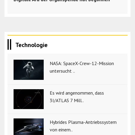
Technologie
NASA: SpaceX-Crew-12-Mission
untersucht ..
Es wird angenommen, dass
3I/ATLAS 7 Mill..
Hybrides Plasma-Antriebssystem
von einem..