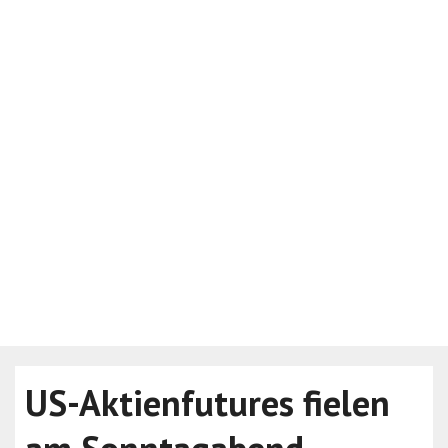
US-Aktienfutures fielen