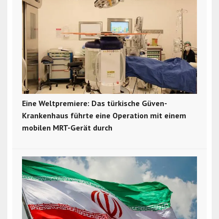
Eine Weltpremiere: Das türkische Güven-
Krankenhaus führte eine Operation mit einem
mobilen MRT-Gerät durch