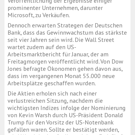
Veröffentlichung der Ergebnisse einiger
prominenter Unternehmen, darunter
Microsoft, zu Verkäufen.
Dennoch erwarten Strategen der Deutschen
Bank, dass das Gewinnwachstum das stärkste
seit vier Jahren sein wird. Die Wall Street
wartet zudem auf den US-
Arbeitsmarktbericht für Januar, der am
Freitagmorgen veröffentlicht wird. Von Dow
Jones befragte Ökonomen gehen davon aus,
dass im vergangenen Monat 55.000 neue
Arbeitsplätze geschaffen wurden.
Die Aktien erholen sich nach einer
verlustreichen Sitzung, nachdem die
wichtigsten Indizes infolge der Nominierung
von Kevin Warsh durch US-Präsident Donald
Trump für den Vorsitz der US-Notenbank
gefallen waren. Sollte er bestätigt werden,