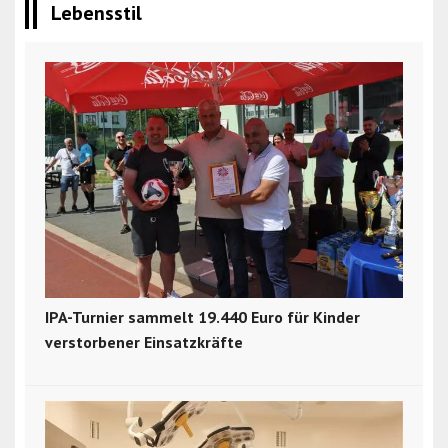
Lebensstil
IPA-Turnier sammelt 19.440 Euro für Kinder
verstorbener Einsatzkräfte