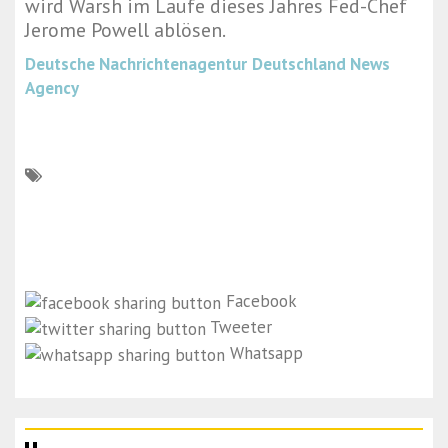
wird Warsh im Laufe dieses Jahres Fed-Chef
Jerome Powell ablösen.
Deutsche Nachrichtenagentur
Deutschland News
Agency
Facebook
Tweeter
Whatsapp