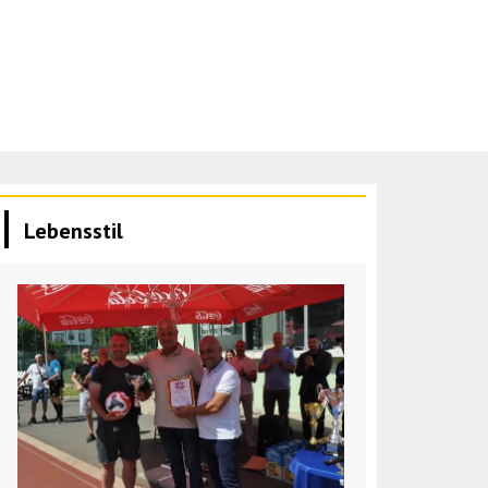
Lebensstil