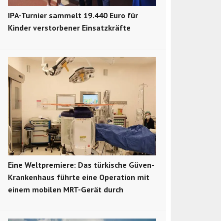
IPA-Turnier sammelt 19.440 Euro für
Kinder verstorbener Einsatzkräfte
Eine Weltpremiere: Das türkische Güven-
Krankenhaus führte eine Operation mit
einem mobilen MRT-Gerät durch