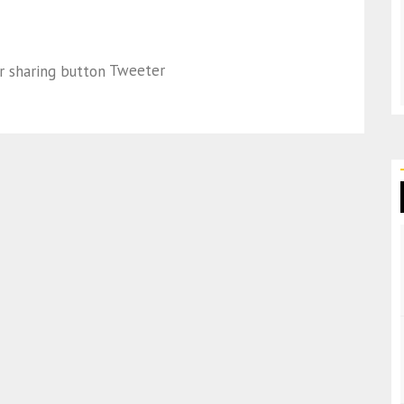
Tweeter