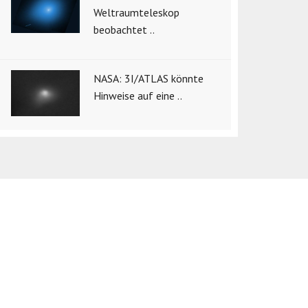
Weltraumteleskop
beobachtet ..
NASA: 3I/ATLAS könnte
Hinweise auf eine ..