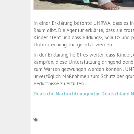
In einer Erklärung betonte UNRWA, dass es in
Raum gibt. Die Agentur erklärte, dass sie trot
Kinder steht und dass Bildungs-, Schutz- und
Unterbrechung fortgesetzt werden.
In der Erklärung heißt es weiter, dass Kinder
kämpfen, diese Unterstützung dringend benöt
zum Warten gezwungen werden können“. UNRWA
unverzüglich Maßnahmen zum Schutz der grund
Bedürfnisse zu erfüllen.
Deutsche Nachrichtenagentur
Deutschland 