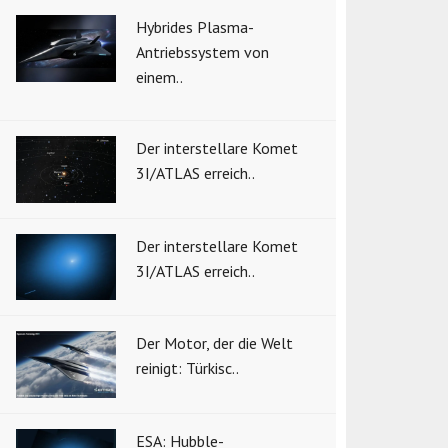
Hybrides Plasma-
Antriebssystem von
einem..
Der interstellare Komet
3I/ATLAS erreich..
Der interstellare Komet
3I/ATLAS erreich..
Der Motor, der die Welt
reinigt: Türkisc..
ESA: Hubble-