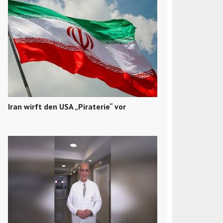
Iran wirft den USA „Piraterie“ vor