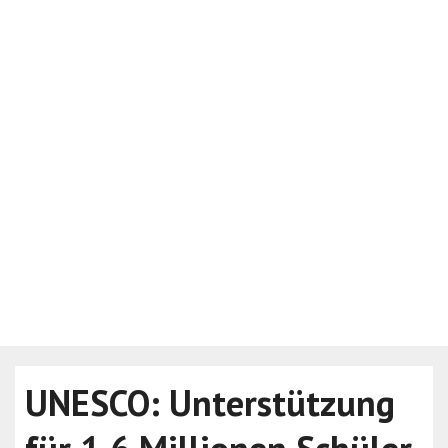
UNESCO: Unterstützung