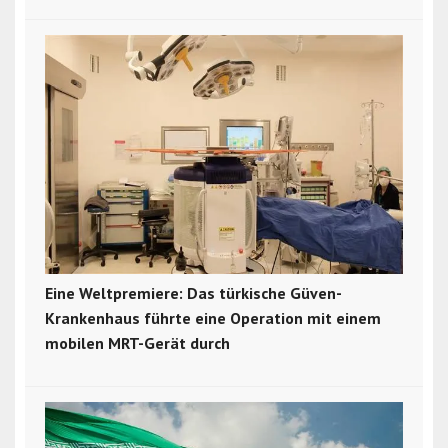
Eine Weltpremiere: Das türkische Güven-
Krankenhaus führte eine Operation mit einem
mobilen MRT-Gerät durch