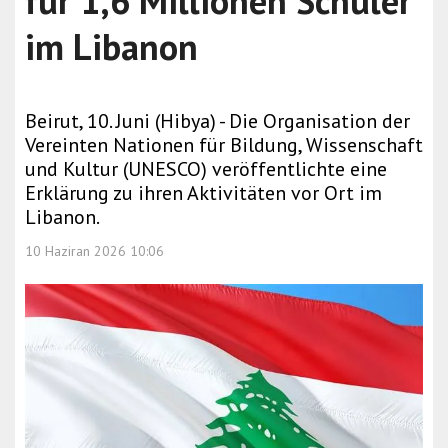
für 1,6 Millionen Schüler
im Libanon
Beirut, 10. Juni (Hibya) - Die Organisation der
Vereinten Nationen für Bildung, Wissenschaft
und Kultur (UNESCO) veröffentlichte eine
Erklärung zu ihren Aktivitäten vor Ort im
Libanon.
10 Haziran 2026 10:06