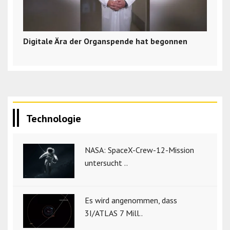
Digitale Ära der Organspende hat begonnen
Technologie
NASA: SpaceX-Crew-12-Mission
untersucht ..
Es wird angenommen, dass
3I/ATLAS 7 Mill..