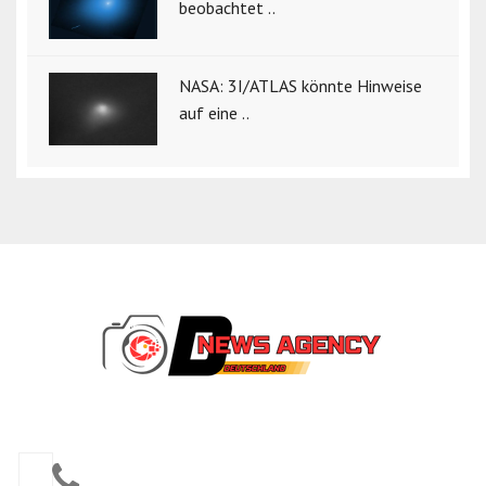
beobachtet ..
NASA: 3I/ATLAS könnte Hinweise
auf eine ..