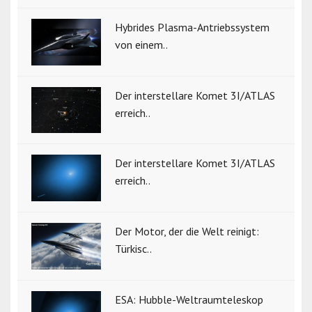
Hybrides Plasma-Antriebssystem
von einem..
Der interstellare Komet 3I/ATLAS
erreich..
Der interstellare Komet 3I/ATLAS
erreich..
Der Motor, der die Welt reinigt:
Türkisc..
ESA: Hubble-Weltraumteleskop