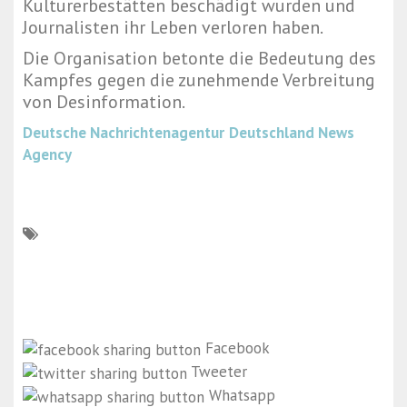
Kulturerbestätten beschädigt wurden und
Journalisten ihr Leben verloren haben.
Die Organisation betonte die Bedeutung des
Kampfes gegen die zunehmende Verbreitung
von Desinformation.
Deutsche Nachrichtenagentur
Deutschland News
Agency
Facebook
Tweeter
Whatsapp