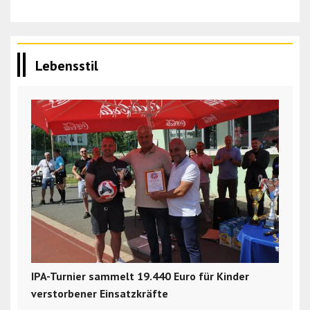
Lebensstil
IPA-Turnier sammelt 19.440 Euro für Kinder
verstorbener Einsatzkräfte