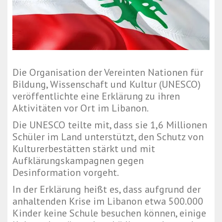
Die Organisation der Vereinten Nationen für
Bildung, Wissenschaft und Kultur (UNESCO)
veröffentlichte eine Erklärung zu ihren
Aktivitäten vor Ort im Libanon.
Die UNESCO teilte mit, dass sie 1,6 Millionen
Schüler im Land unterstützt, den Schutz von
Kulturerbestätten stärkt und mit
Aufklärungskampagnen gegen
Desinformation vorgeht.
In der Erklärung heißt es, dass aufgrund der
anhaltenden Krise im Libanon etwa 500.000
Kinder keine Schule besuchen können, einige