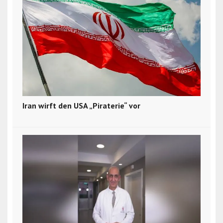
Iran wirft den USA „Piraterie“ vor