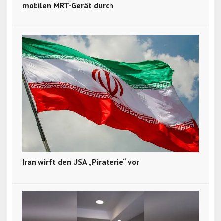
mobilen MRT-Gerät durch
Iran wirft den USA „Piraterie“ vor