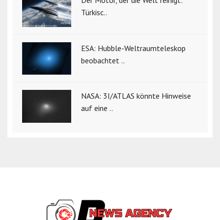
Türkisc..
ESA: Hubble-Weltraumteleskop
beobachtet ..
NASA: 3I/ATLAS könnte Hinweise
auf eine ..