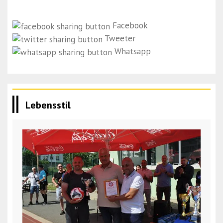
Facebook
Tweeter
Whatsapp
Lebensstil