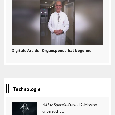
Digitale Ära der Organspende hat begonnen
Technologie
NASA: SpaceX-Crew-12-Mission
untersucht ..