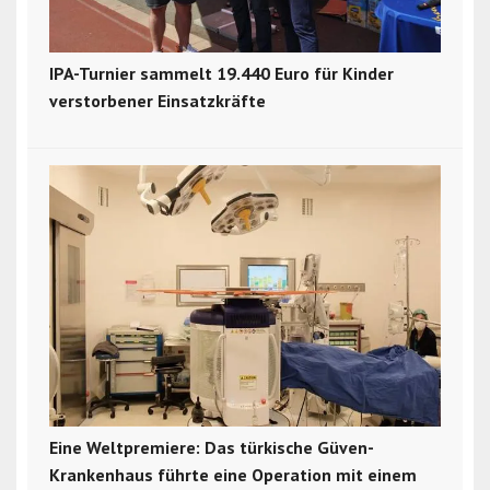
IPA-Turnier sammelt 19.440 Euro für Kinder
verstorbener Einsatzkräfte
Eine Weltpremiere: Das türkische Güven-
Krankenhaus führte eine Operation mit einem