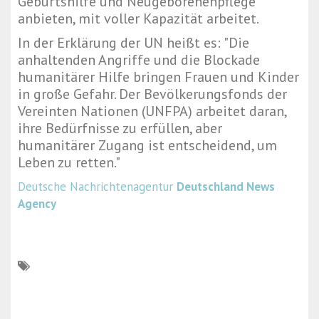
Geburtshilfe und Neugeborenenpflege
anbieten, mit voller Kapazität arbeitet.
In der Erklärung der UN heißt es: "Die
anhaltenden Angriffe und die Blockade
humanitärer Hilfe bringen Frauen und Kinder
in große Gefahr. Der Bevölkerungsfonds der
Vereinten Nationen (UNFPA) arbeitet daran,
ihre Bedürfnisse zu erfüllen, aber
humanitärer Zugang ist entscheidend, um
Leben zu retten."
Deutsche Nachrichtenagentur
Deutschland News
Agency