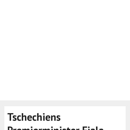
Tschechiens