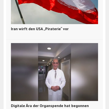
Iran wirft den USA „Piraterie“ vor
Digitale Ära der Organspende hat begonnen