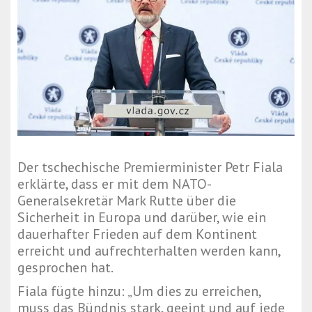
Der tschechische Premierminister Petr Fiala
erklärte, dass er mit dem NATO-
Generalsekretär Mark Rutte über die
Sicherheit in Europa und darüber, wie ein
dauerhafter Frieden auf dem Kontinent
erreicht und aufrechterhalten werden kann,
gesprochen hat.
Fiala fügte hinzu: „Um dies zu erreichen,
muss das Bündnis stark, geeint und auf jede