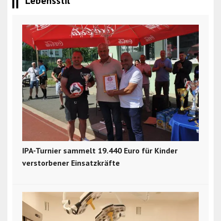
Lebensstil
IPA-Turnier sammelt 19.440 Euro für Kinder
verstorbener Einsatzkräfte