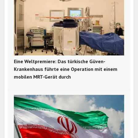
Eine Weltpremiere: Das türkische Güven-
Krankenhaus führte eine Operation mit einem
mobilen MRT-Gerät durch