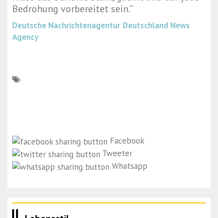
Bedrohung vorbereitet sein.”
Deutsche Nachrichtenagentur
Deutschland News
Agency
Facebook
Tweeter
Whatsapp