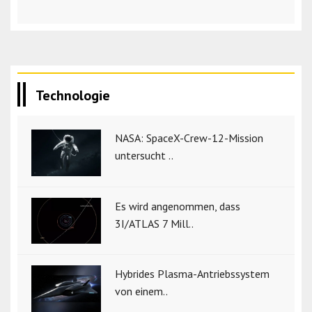
Technologie
NASA: SpaceX-Crew-12-Mission
untersucht ..
Es wird angenommen, dass
3I/ATLAS 7 Mill..
Hybrides Plasma-Antriebssystem
von einem..