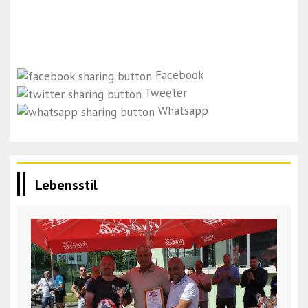
Facebook
Tweeter
Whatsapp
Lebensstil