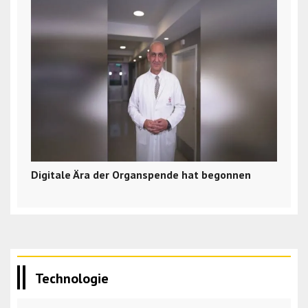
Digitale Ära der Organspende hat begonnen
Technologie