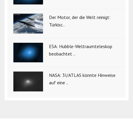
Der Motor, der die Welt reinigt:
Türkisc..
ESA: Hubble-Weltraumteleskop
beobachtet ..
NASA: 3I/ATLAS könnte Hinweise
auf eine ..