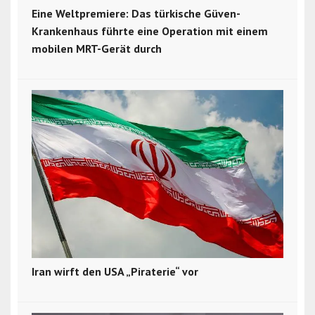
Eine Weltpremiere: Das türkische Güven-
Krankenhaus führte eine Operation mit einem
mobilen MRT-Gerät durch
Iran wirft den USA „Piraterie“ vor