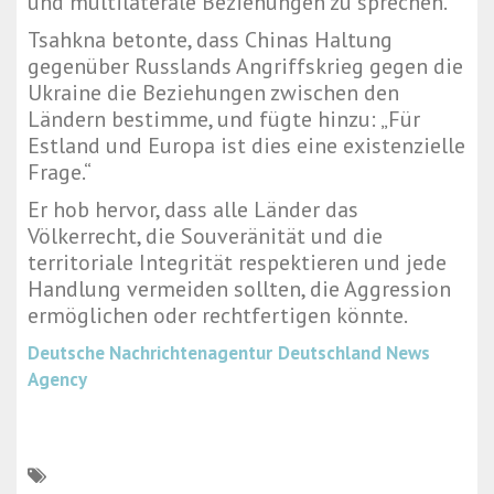
und multilaterale Beziehungen zu sprechen.
Tsahkna betonte, dass Chinas Haltung
gegenüber Russlands Angriffskrieg gegen die
Ukraine die Beziehungen zwischen den
Ländern bestimme, und fügte hinzu: „Für
Estland und Europa ist dies eine existenzielle
Frage.“
Er hob hervor, dass alle Länder das
Völkerrecht, die Souveränität und die
territoriale Integrität respektieren und jede
Handlung vermeiden sollten, die Aggression
ermöglichen oder rechtfertigen könnte.
Deutsche Nachrichtenagentur
Deutschland News
Agency