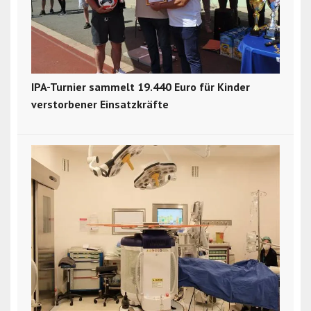
IPA-Turnier sammelt 19.440 Euro für Kinder
verstorbener Einsatzkräfte