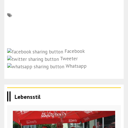
Facebook
Tweeter
Whatsapp
Lebensstil