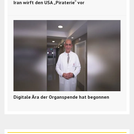
Iran wirft den USA „Piraterie“ vor
Digitale Ära der Organspende hat begonnen