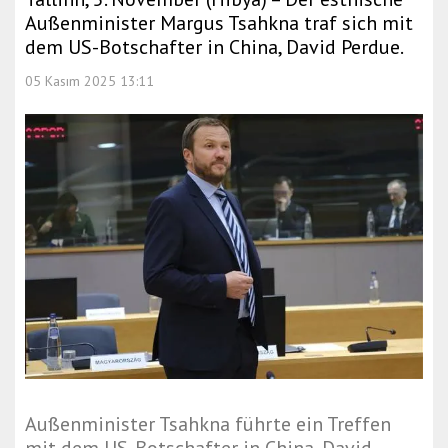
Außenminister Margus Tsahkna traf sich mit
dem US-Botschafter in China, David Perdue.
05 Kasım 2025 13:11
Außenminister Tsahkna führte ein Treffen