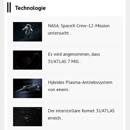
Technologie
NASA: SpaceX-Crew-12-Mission
untersucht ..
Es wird angenommen, dass
3I/ATLAS 7 Mill..
Hybrides Plasma-Antriebssystem
von einem..
Der interstellare Komet 3I/ATLAS
erreich..