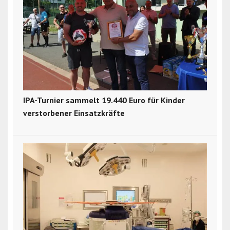
IPA-Turnier sammelt 19.440 Euro für Kinder
verstorbener Einsatzkräfte