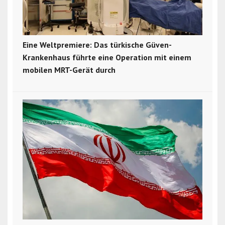
Eine Weltpremiere: Das türkische Güven-
Krankenhaus führte eine Operation mit einem
mobilen MRT-Gerät durch