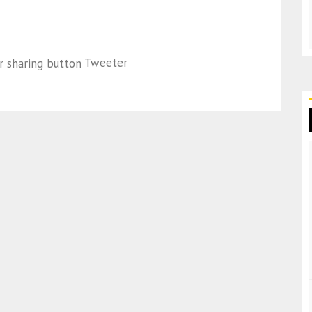
Tweeter