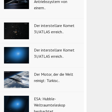
Antriebssystem von
einem..
Der interstellare Komet
3I/ATLAS erreich..
Der interstellare Komet
3I/ATLAS erreich..
Der Motor, der die Welt
reinigt: Türkisc..
ESA: Hubble-
Weltraumteleskop
beobachtet ..