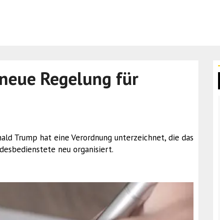
neue Regelung für
nald Trump hat eine Verordnung unterzeichnet, die das
desbedienstete neu organisiert.