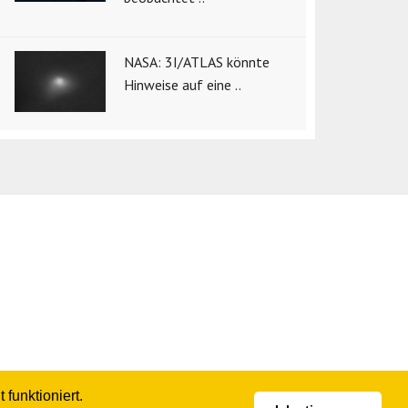
NASA: 3I/ATLAS könnte
Hinweise auf eine ..
funktioniert.