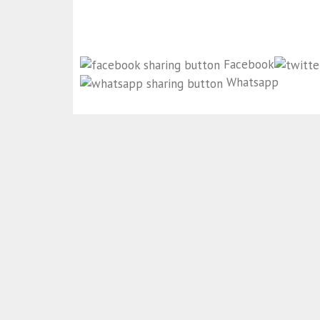
Facebook
Whatsapp