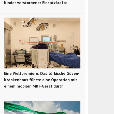
Kinder verstorbener Einsatzkräfte
Eine Weltpremiere: Das türkische Güven-
Krankenhaus führte eine Operation mit
einem mobilen MRT-Gerät durch