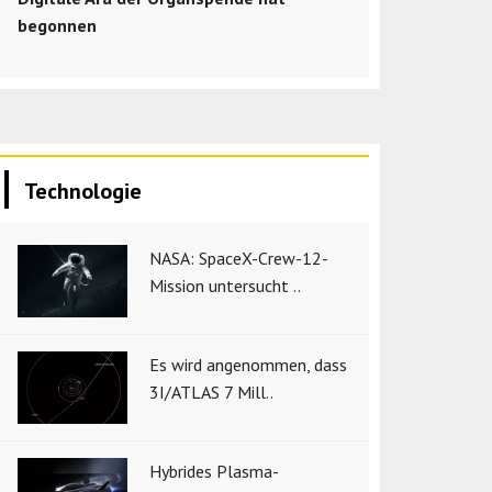
begonnen
Technologie
NASA: SpaceX-Crew-12-
Mission untersucht ..
Es wird angenommen, dass
3I/ATLAS 7 Mill..
Hybrides Plasma-