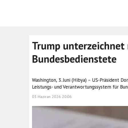
Trump unterzeichnet 
Bundesbedienstete
Washington, 3. Juni (Hibya) – US-Präsident Do
Leistungs- und Verantwortungssystem für Bun
03 Haziran 2026 20:06