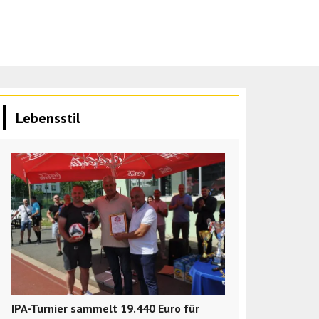
Lebensstil
IPA-Turnier sammelt 19.440 Euro für