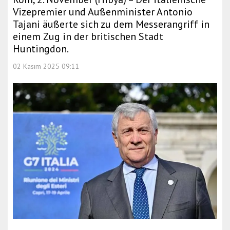
Vizepremier und Außenminister Antonio
Tajani äußerte sich zu dem Messerangriff in
einem Zug in der britischen Stadt
Huntingdon.
02 Kasım 2025 09:11