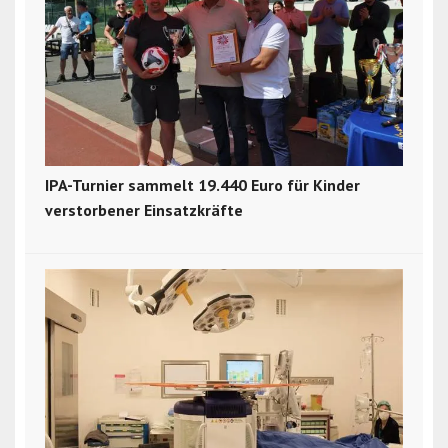
IPA-Turnier sammelt 19.440 Euro für Kinder
verstorbener Einsatzkräfte