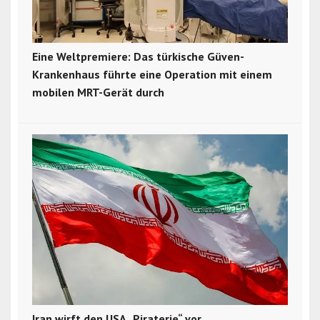
Eine Weltpremiere: Das türkische Güven-
Krankenhaus führte eine Operation mit einem
mobilen MRT-Gerät durch
Iran wirft den USA „Piraterie“ vor