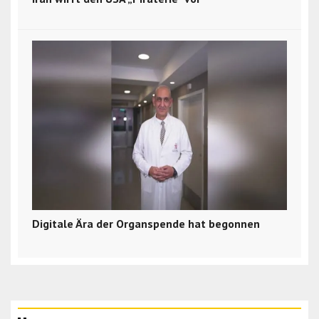
Digitale Ära der Organspende hat begonnen