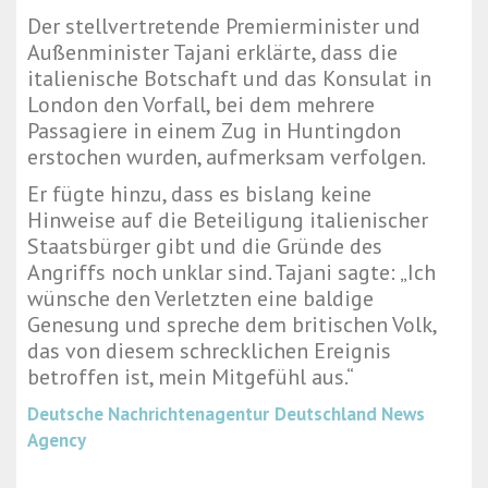
Der stellvertretende Premierminister und
Außenminister Tajani erklärte, dass die
italienische Botschaft und das Konsulat in
London den Vorfall, bei dem mehrere
Passagiere in einem Zug in Huntingdon
erstochen wurden, aufmerksam verfolgen.
Er fügte hinzu, dass es bislang keine
Hinweise auf die Beteiligung italienischer
Staatsbürger gibt und die Gründe des
Angriffs noch unklar sind. Tajani sagte: „Ich
wünsche den Verletzten eine baldige
Genesung und spreche dem britischen Volk,
das von diesem schrecklichen Ereignis
betroffen ist, mein Mitgefühl aus.“
Deutsche Nachrichtenagentur
Deutschland News
Agency