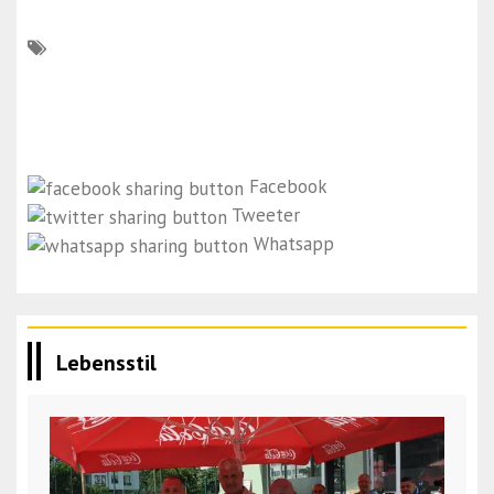
Facebook
Tweeter
Whatsapp
Lebensstil