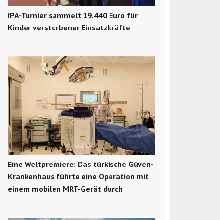
IPA-Turnier sammelt 19.440 Euro für
Kinder verstorbener Einsatzkräfte
Eine Weltpremiere: Das türkische Güven-
Krankenhaus führte eine Operation mit
einem mobilen MRT-Gerät durch