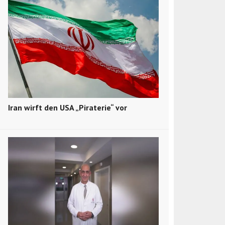
Iran wirft den USA „Piraterie“ vor