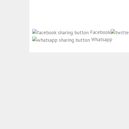
Facebook
Whatsapp