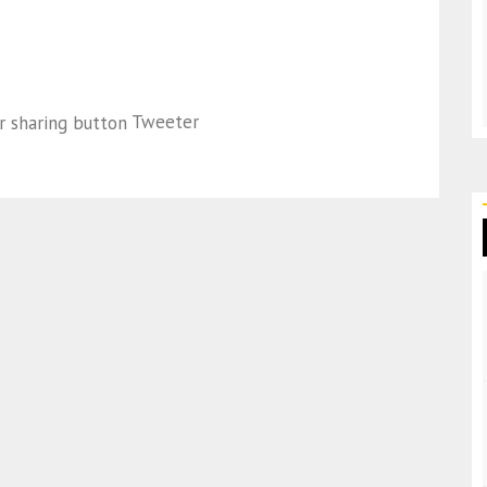
Tweeter