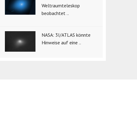
Weltraumteleskop
beobachtet ..
NASA: 3I/ATLAS könnte
Hinweise auf eine ..