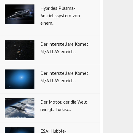
Hybrides Plasma-
Antriebssystem von
einem..
Der interstellare Komet
3I/ATLAS erreich..
Der interstellare Komet
3I/ATLAS erreich..
Der Motor, der die Welt
reinigt: Türkisc..
ESA: Hubble-