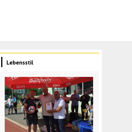
Lebensstil