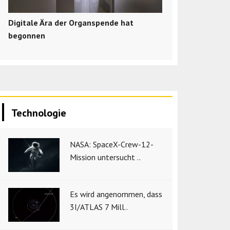
Digitale Ära der Organspende hat
begonnen
Technologie
NASA: SpaceX-Crew-12-
Mission untersucht ..
Es wird angenommen, dass
3I/ATLAS 7 Mill..