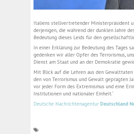
Italiens stellvertretender Ministerpräsident
derjenigen, die während der dunklen Jahre des
Bedeutung dieses Leids für den gesellschaft
In einer Erklärung zur Bedeutung des Tages s
gedenken wir aller Opfer des Terrorismus, un
Dienst am Staat und an der Demokratie gewi
Mit Blick auf die Lehren aus den Gewalttaten d
den von Terrorismus und Gewalt geprägten Ja
vor jeder Form des Extremismus und eine Eri
Institutionen und nationaler Einheit.“
Deutsche Nachrichtenagentur
Deutschland N