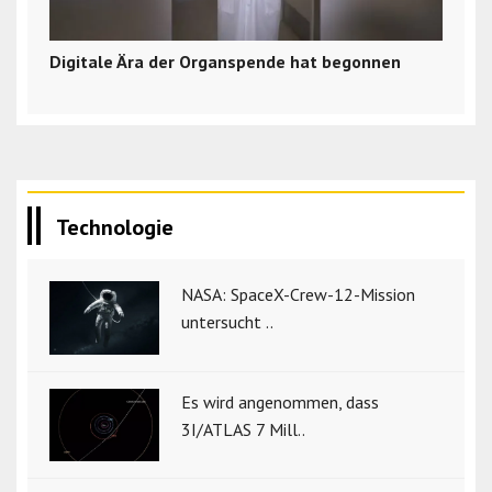
Digitale Ära der Organspende hat begonnen
Technologie
NASA: SpaceX-Crew-12-Mission
untersucht ..
Es wird angenommen, dass
3I/ATLAS 7 Mill..