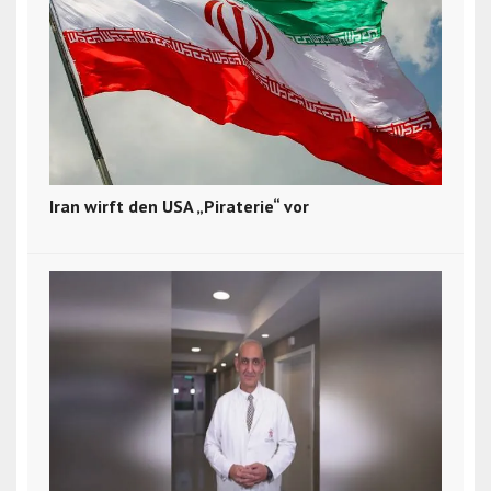
Iran wirft den USA „Piraterie“ vor