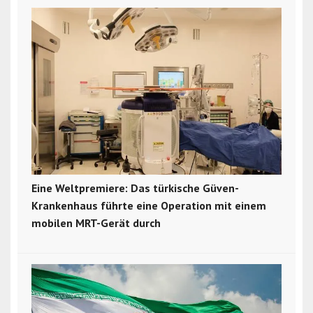
Eine Weltpremiere: Das türkische Güven-
Krankenhaus führte eine Operation mit einem
mobilen MRT-Gerät durch