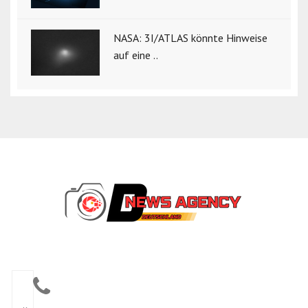
NASA: 3I/ATLAS könnte Hinweise
auf eine ..