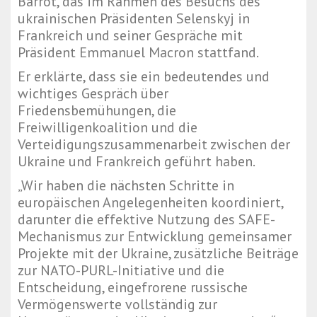
Barrot, das im Rahmen des Besuchs des
ukrainischen Präsidenten Selenskyj in
Frankreich und seiner Gespräche mit
Präsident Emmanuel Macron stattfand.
Er erklärte, dass sie ein bedeutendes und
wichtiges Gespräch über
Friedensbemühungen, die
Freiwilligenkoalition und die
Verteidigungszusammenarbeit zwischen der
Ukraine und Frankreich geführt haben.
„Wir haben die nächsten Schritte in
europäischen Angelegenheiten koordiniert,
darunter die effektive Nutzung des SAFE-
Mechanismus zur Entwicklung gemeinsamer
Projekte mit der Ukraine, zusätzliche Beiträge
zur NATO-PURL-Initiative und die
Entscheidung, eingefrorene russische
Vermögenswerte vollständig zur