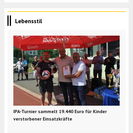
Lebensstil
IPA-Turnier sammelt 19.440 Euro für Kinder
verstorbener Einsatzkräfte