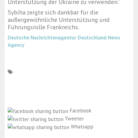
Unterstützung der Ukraine zu verwenden.“
Sybiha zeigte sich dankbar für die
außergewöhnliche Unterstützung und
Führungsrolle Frankreichs.
Deutsche Nachrichtenagentur
Deutschland News
Agency
Facebook
Tweeter
Whatsapp