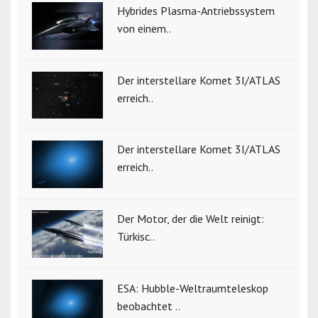
Hybrides Plasma-Antriebssystem
von einem..
Der interstellare Komet 3I/ATLAS
erreich..
Der interstellare Komet 3I/ATLAS
erreich..
Der Motor, der die Welt reinigt:
Türkisc..
ESA: Hubble-Weltraumteleskop
beobachtet ..