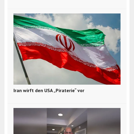
Iran wirft den USA „Piraterie“ vor