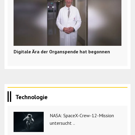
Digitale Ära der Organspende hat begonnen
Technologie
NASA: SpaceX-Crew-12-Mission
untersucht ..