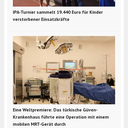
IPA-Turnier sammelt 19.440 Euro für Kinder
verstorbener Einsatzkräfte
Eine Weltpremiere: Das türkische Güven-
Krankenhaus führte eine Operation mit einem
mobilen MRT-Gerät durch