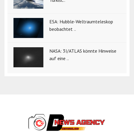
ESA: Hubble-Weltraumteleskop
beobachtet ..
NASA: 3I/ATLAS könnte Hinweise
auf eine ..