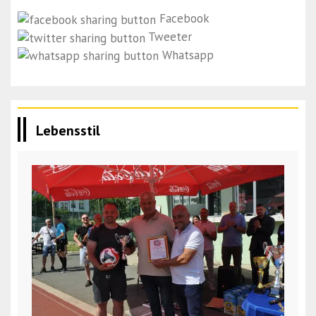
Facebook
Tweeter
Whatsapp
Lebensstil