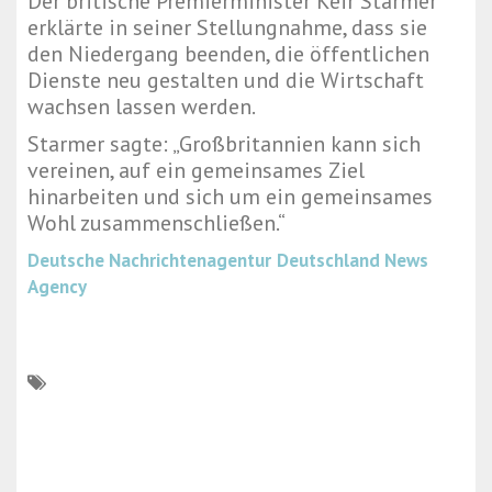
Der britische Premierminister Keir Starmer
erklärte in seiner Stellungnahme, dass sie
den Niedergang beenden, die öffentlichen
Dienste neu gestalten und die Wirtschaft
wachsen lassen werden.
Starmer sagte: „Großbritannien kann sich
vereinen, auf ein gemeinsames Ziel
hinarbeiten und sich um ein gemeinsames
Wohl zusammenschließen.“
Deutsche Nachrichtenagentur
Deutschland News
Agency