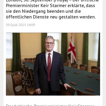
Premierminister Keir Starmer erklärte, dass
sie den Niedergang beenden und die
öffentlichen Dienste neu gestalten werden.
30 Eylül 2025 14:09