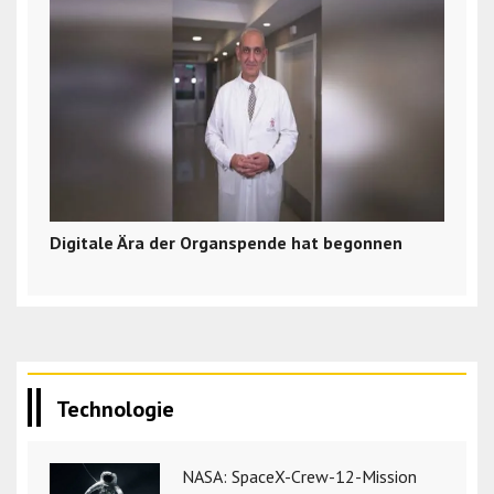
Digitale Ära der Organspende hat begonnen
Technologie
NASA: SpaceX-Crew-12-Mission