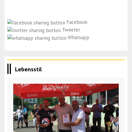
Facebook
Tweeter
Whatsapp
Lebensstil