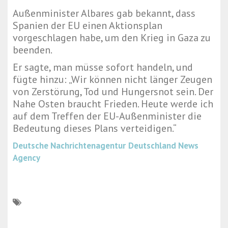
Außenminister Albares gab bekannt, dass
Spanien der EU einen Aktionsplan
vorgeschlagen habe, um den Krieg in Gaza zu
beenden.
Er sagte, man müsse sofort handeln, und
fügte hinzu: „Wir können nicht länger Zeugen
von Zerstörung, Tod und Hungersnot sein. Der
Nahe Osten braucht Frieden. Heute werde ich
auf dem Treffen der EU-Außenminister die
Bedeutung dieses Plans verteidigen.“
Deutsche Nachrichtenagentur
Deutschland News
Agency