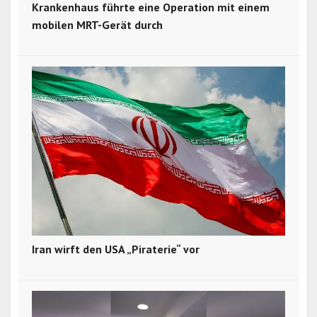
Krankenhaus führte eine Operation mit einem
mobilen MRT-Gerät durch
Iran wirft den USA „Piraterie“ vor