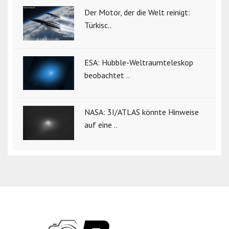
Der Motor, der die Welt reinigt:
Türkisc..
ESA: Hubble-Weltraumteleskop
beobachtet ..
NASA: 3I/ATLAS könnte Hinweise
auf eine ..