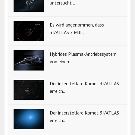
untersucht ..
Es wird angenommen, dass
3I/ATLAS 7 Mill..
Hybrides Plasma-Antriebssystem
von einem..
Der interstellare Komet 3I/ATLAS
erreich..
Der interstellare Komet 3I/ATLAS
erreich..