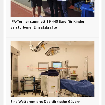
IPA-Turnier sammelt 19.440 Euro für Kinder
verstorbener Einsatzkräfte
Eine Weltpremiere: Das türkische Güven-