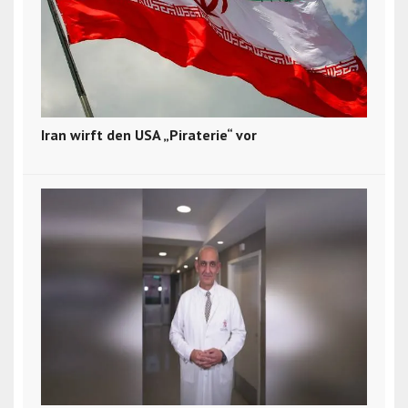
Iran wirft den USA „Piraterie“ vor