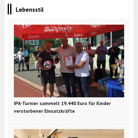
Lebensstil
IPA-Turnier sammelt 19.440 Euro für Kinder
verstorbener Einsatzkräfte