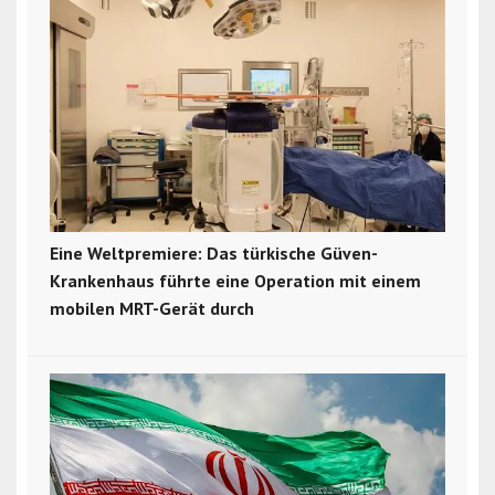
Eine Weltpremiere: Das türkische Güven-
Krankenhaus führte eine Operation mit einem
mobilen MRT-Gerät durch