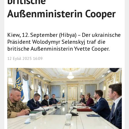
britische
Außenministerin Cooper
Kiew, 12. September (Hibya) – Der ukrainische
Präsident Wolodymyr Selenskyj traf die
britische Außenministerin Yvette Cooper.
12 Eylül 2025 16:09