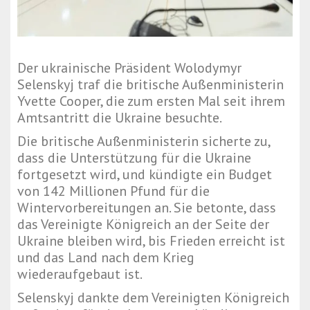
Der ukrainische Präsident Wolodymyr
Selenskyj traf die britische Außenministerin
Yvette Cooper, die zum ersten Mal seit ihrem
Amtsantritt die Ukraine besuchte.
Die britische Außenministerin sicherte zu,
dass die Unterstützung für die Ukraine
fortgesetzt wird, und kündigte ein Budget
von 142 Millionen Pfund für die
Wintervorbereitungen an. Sie betonte, dass
das Vereinigte Königreich an der Seite der
Ukraine bleiben wird, bis Frieden erreicht ist
und das Land nach dem Krieg
wiederaufgebaut ist.
Selenskyj dankte dem Vereinigten Königreich