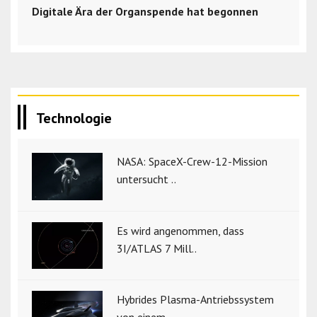
Digitale Ära der Organspende hat begonnen
Technologie
NASA: SpaceX-Crew-12-Mission
untersucht ..
Es wird angenommen, dass
3I/ATLAS 7 Mill..
Hybrides Plasma-Antriebssystem
von einem..