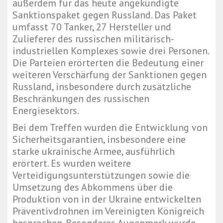
außerdem für das heute angekündigte
Sanktionspaket gegen Russland. Das Paket
umfasst 70 Tanker, 27 Hersteller und
Zulieferer des russischen militärisch-
industriellen Komplexes sowie drei Personen.
Die Parteien erörterten die Bedeutung einer
weiteren Verschärfung der Sanktionen gegen
Russland, insbesondere durch zusätzliche
Beschränkungen des russischen
Energiesektors.
Bei dem Treffen wurden die Entwicklung von
Sicherheitsgarantien, insbesondere eine
starke ukrainische Armee, ausführlich
erörtert. Es wurden weitere
Verteidigungsunterstützungen sowie die
Umsetzung des Abkommens über die
Produktion von in der Ukraine entwickelten
Präventivdrohnen im Vereinigten Königreich