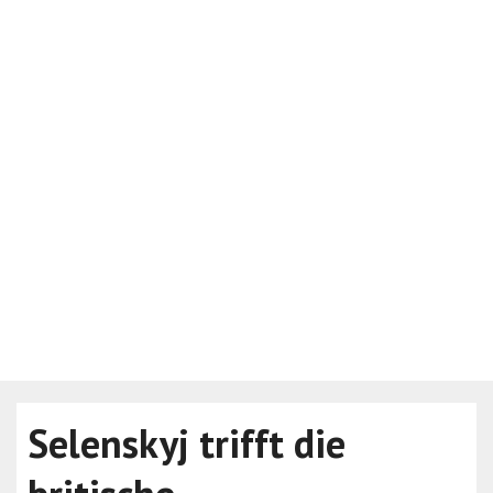
Selenskyj trifft die