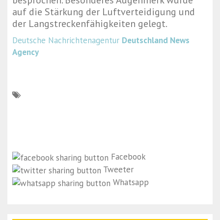
besprochen. Besonderes Augenmerk wurde
auf die Stärkung der Luftverteidigung und
der Langstreckenfähigkeiten gelegt.
Deutsche Nachrichtenagentur
Deutschland News
Agency
Facebook
Tweeter
Whatsapp