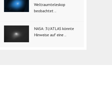
Weltraumteleskop
beobachtet ..
NASA: 3I/ATLAS könnte
Hinweise auf eine ..