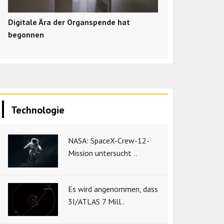
Digitale Ära der Organspende hat
begonnen
Technologie
NASA: SpaceX-Crew-12-
Mission untersucht ..
Es wird angenommen, dass
3I/ATLAS 7 Mill..