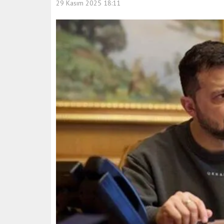
29 Kasım 2025 18:11