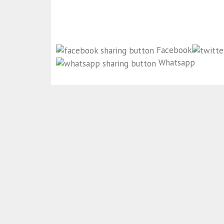
Facebook
Whatsapp