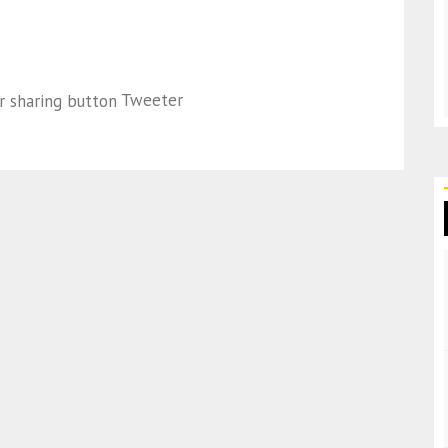
Tweeter