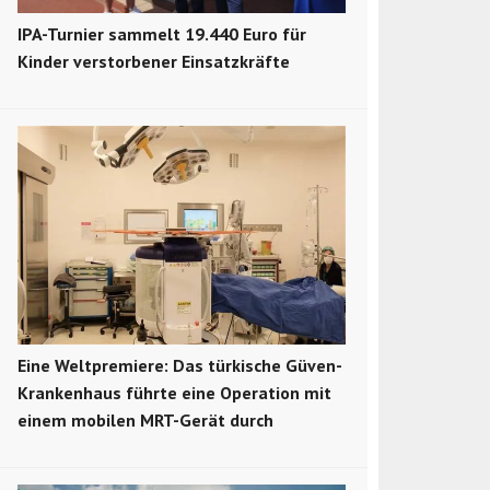
IPA-Turnier sammelt 19.440 Euro für
Kinder verstorbener Einsatzkräfte
Eine Weltpremiere: Das türkische Güven-
Krankenhaus führte eine Operation mit
einem mobilen MRT-Gerät durch