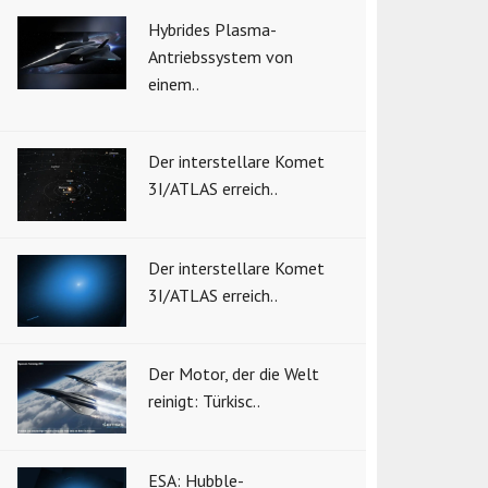
Hybrides Plasma-
Antriebssystem von
einem..
Der interstellare Komet
3I/ATLAS erreich..
Der interstellare Komet
3I/ATLAS erreich..
Der Motor, der die Welt
reinigt: Türkisc..
ESA: Hubble-