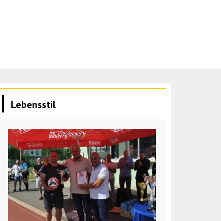
Lebensstil