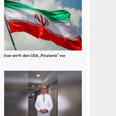
Iran wirft den USA „Piraterie“ vor