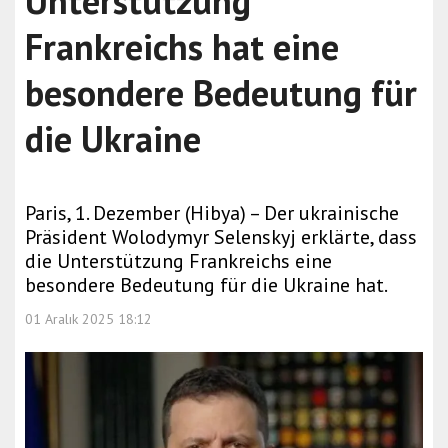
Unterstützung
Frankreichs hat eine
besondere Bedeutung für
die Ukraine
Paris, 1. Dezember (Hibya) – Der ukrainische
Präsident Wolodymyr Selenskyj erklärte, dass
die Unterstützung Frankreichs eine
besondere Bedeutung für die Ukraine hat.
01 Aralık 2025 18:12