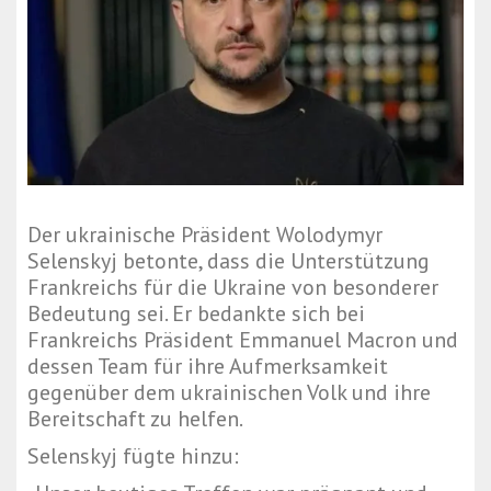
Der ukrainische Präsident Wolodymyr
Selenskyj betonte, dass die Unterstützung
Frankreichs für die Ukraine von besonderer
Bedeutung sei. Er bedankte sich bei
Frankreichs Präsident Emmanuel Macron und
dessen Team für ihre Aufmerksamkeit
gegenüber dem ukrainischen Volk und ihre
Bereitschaft zu helfen.
Selenskyj fügte hinzu: