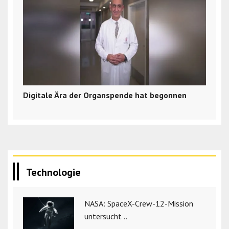
Digitale Ära der Organspende hat begonnen
Technologie
NASA: SpaceX-Crew-12-Mission
untersucht ..