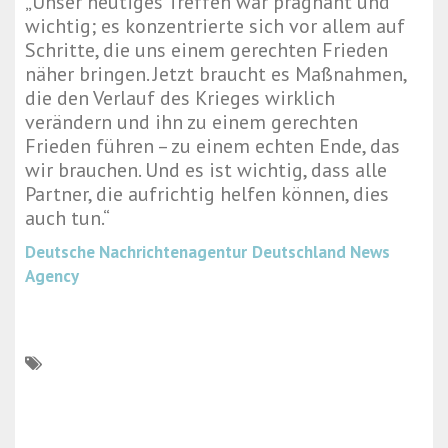
„Unser heutiges Treffen war prägnant und
wichtig; es konzentrierte sich vor allem auf
Schritte, die uns einem gerechten Frieden
näher bringen. Jetzt braucht es Maßnahmen,
die den Verlauf des Krieges wirklich
verändern und ihn zu einem gerechten
Frieden führen – zu einem echten Ende, das
wir brauchen. Und es ist wichtig, dass alle
Partner, die aufrichtig helfen können, dies
auch tun.“
Deutsche Nachrichtenagentur
Deutschland News
Agency