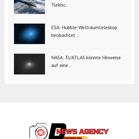
Türkisc..
ESA: Hubble-Weltraumteleskop
beobachtet ..
NASA: 3I/ATLAS könnte Hinweise
auf eine ..