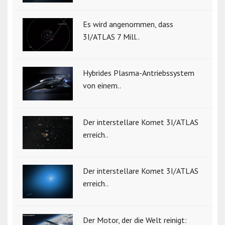
Es wird angenommen, dass
3I/ATLAS 7 Mill..
Hybrides Plasma-Antriebssystem
von einem..
Der interstellare Komet 3I/ATLAS
erreich..
Der interstellare Komet 3I/ATLAS
erreich..
Der Motor, der die Welt reinigt: