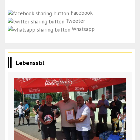
Facebook
Tweeter
Whatsapp
Lebensstil