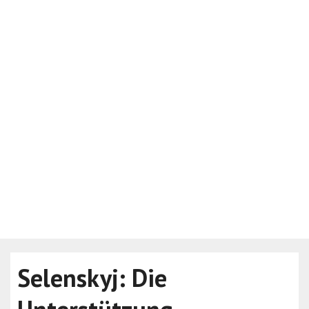
Selenskyj: Die