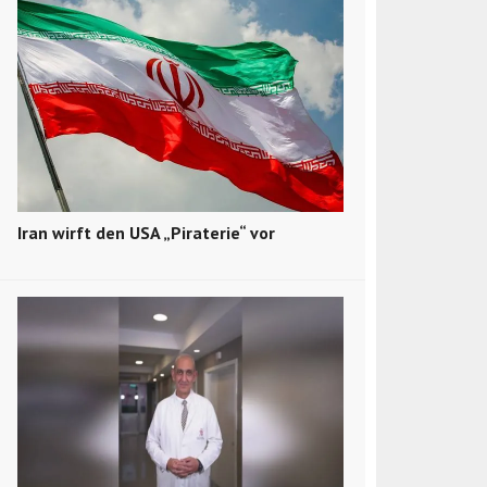
Iran wirft den USA „Piraterie“ vor