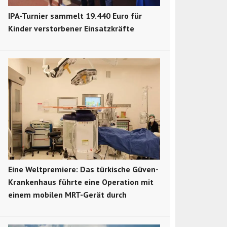
IPA-Turnier sammelt 19.440 Euro für
Kinder verstorbener Einsatzkräfte
Eine Weltpremiere: Das türkische Güven-
Krankenhaus führte eine Operation mit
einem mobilen MRT-Gerät durch