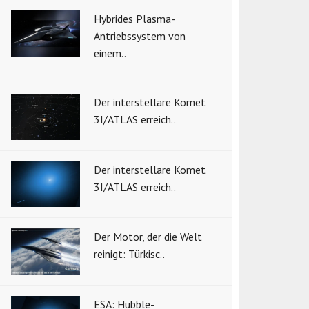
Hybrides Plasma-
Antriebssystem von
einem..
Der interstellare Komet
3I/ATLAS erreich..
Der interstellare Komet
3I/ATLAS erreich..
Der Motor, der die Welt
reinigt: Türkisc..
ESA: Hubble-