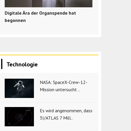
Digitale Ära der Organspende hat
begonnen
Technologie
NASA: SpaceX-Crew-12-
Mission untersucht ..
Es wird angenommen, dass
3I/ATLAS 7 Mill..