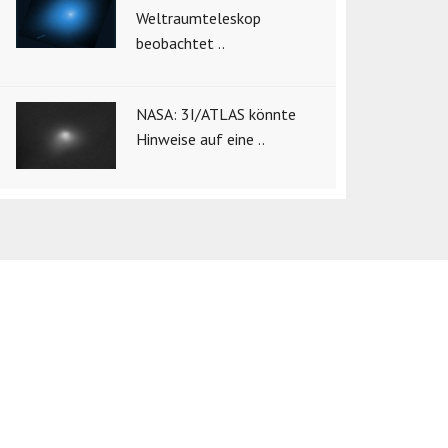
Weltraumteleskop
beobachtet ..
NASA: 3I/ATLAS könnte
Hinweise auf eine ..