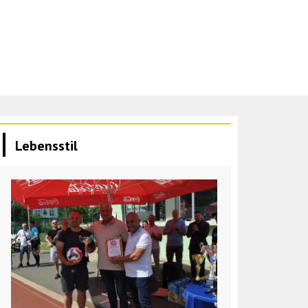
Lebensstil