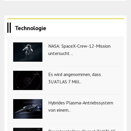
Technologie
NASA: SpaceX-Crew-12-Mission
untersucht ..
Es wird angenommen, dass
3I/ATLAS 7 Mill..
Hybrides Plasma-Antriebssystem
von einem..