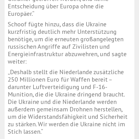
Entscheidung über Europa ohne die
Europäer.“
Schoof fügte hinzu, dass die Ukraine
kurzfristig deutlich mehr Unterstützung
benötige, um die erneuten großangelegten
russischen Angriffe auf Zivilisten und
Energieinfrastruktur abzuwehren, und sagte
weiter:
„Deshalb stellt die Niederlande zusätzliche
250 Millionen Euro für Waffen bereit –
darunter Luftverteidigung und F-16-
Munition, die die Ukraine dringend braucht.
Die Ukraine und die Niederlande werden
außerdem gemeinsam Drohnen herstellen,
um die Widerstandsfähigkeit und Sicherheit
zu stärken. Wir werden die Ukraine nicht im
Stich lassen.“