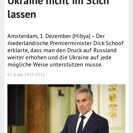
Ukraine nicht im Stich
lassen
Amsterdam, 1. Dezember (Hibya) – Der
niederländische Premierminister Dick Schoof
erklärte, dass man den Druck auf Russland
weiter erhöhen und die Ukraine auf jede
mögliche Weise unterstützen müsse.
01 Aralık 2025 15:12