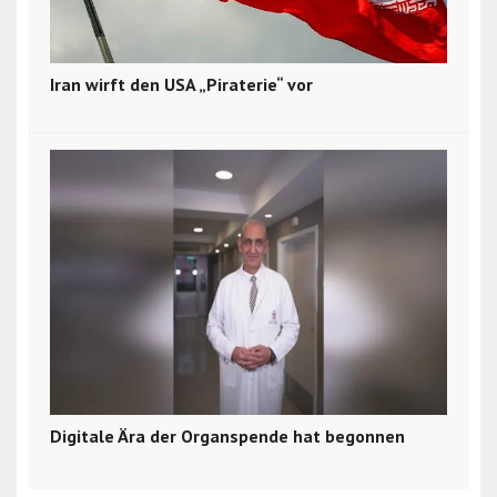
Iran wirft den USA „Piraterie“ vor
Digitale Ära der Organspende hat begonnen