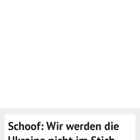
Schoof: Wir werden die