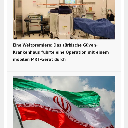
Eine Weltpremiere: Das türkische Güven-
Krankenhaus führte eine Operation mit einem
mobilen MRT-Gerät durch