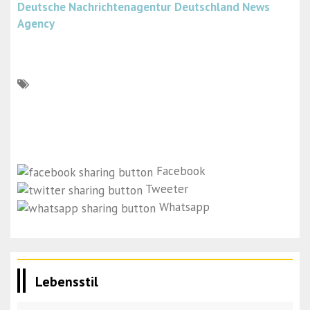
Deutsche Nachrichtenagentur
Deutschland News
Agency
Facebook
Tweeter
Whatsapp
Lebensstil