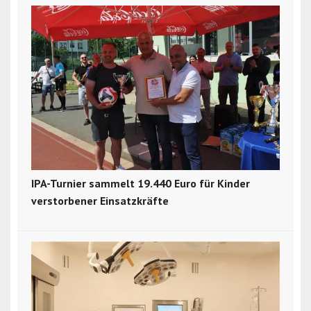
IPA-Turnier sammelt 19.440 Euro für Kinder
verstorbener Einsatzkräfte