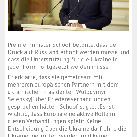
Premierminister Schoof betonte, dass der
Druck auf Russland erhöht werden müsse und
dass die Unterstützung für die Ukraine in
jeder Form fortgesetzt werden müsse.
Er erklärte, dass sie gemeinsam mit
mehreren europäischen Partnern mit dem
ukrainischen Präsidenten Wolodymyr
Selenskyj über Friedensverhandlungen
gesprochen hätten. Schoof sagte: „Es ist
wichtig, dass Europa eine aktive Rolle in
diesen Verhandlungen spielt: Keine
Entscheidung über die Ukraine darf ohne die
Ukrainer getroffen werden, und keine