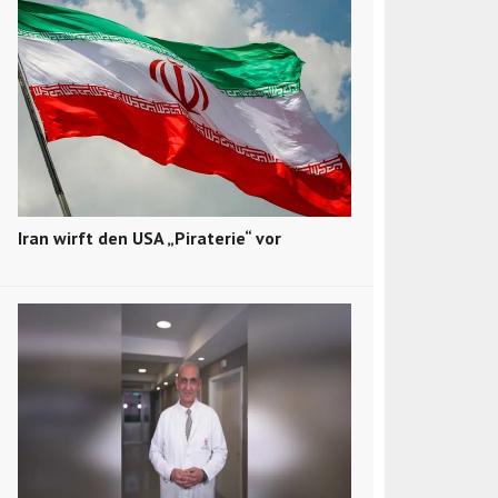
Iran wirft den USA „Piraterie“ vor