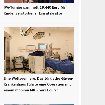
IPA-Turnier sammelt 19.440 Euro für
Kinder verstorbener Einsatzkräfte
Eine Weltpremiere: Das türkische Güven-
Krankenhaus führte eine Operation mit
einem mobilen MRT-Gerät durch