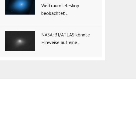
Weltraumteleskop
beobachtet ..
NASA: 3I/ATLAS könnte
Hinweise auf eine ..