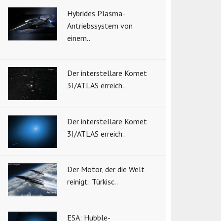
Hybrides Plasma-
Antriebssystem von
einem..
Der interstellare Komet
3I/ATLAS erreich..
Der interstellare Komet
3I/ATLAS erreich..
Der Motor, der die Welt
reinigt: Türkisc..
ESA: Hubble-