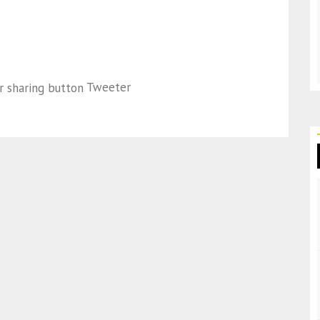
Tweeter