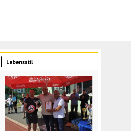
Lebensstil