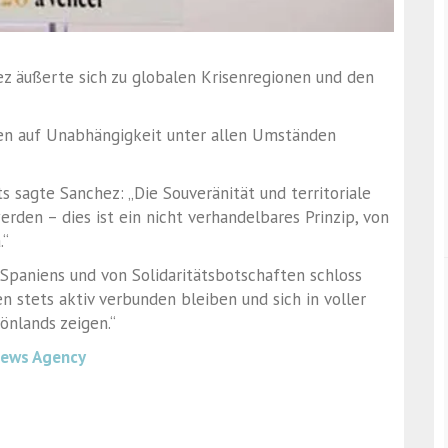
z äußerte sich zu globalen Krisenregionen und den
ten auf Unabhängigkeit unter allen Umständen
ts sagte Sanchez: „Die Souveränität und territoriale
erden – dies ist ein nicht verhandelbares Prinzip, von
.“
Spaniens und von Solidaritätsbotschaften schloss
n stets aktiv verbunden bleiben und sich in voller
önlands zeigen.“
News Agency