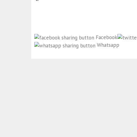
Facebook
Whatsapp