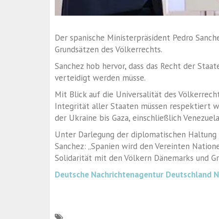
Der spanische Ministerpräsident Pedro Sanche
Grundsätzen des Völkerrechts.
Sanchez hob hervor, dass das Recht der Staa
verteidigt werden müsse.
Mit Blick auf die Universalität des Völkerrech
Integrität aller Staaten müssen respektiert w
der Ukraine bis Gaza, einschließlich Venezuela
Unter Darlegung der diplomatischen Haltung 
Sanchez: „Spanien wird den Vereinten Natione
Solidarität mit den Völkern Dänemarks und Gr
Deutsche Nachrichtenagentur
Deutschland 