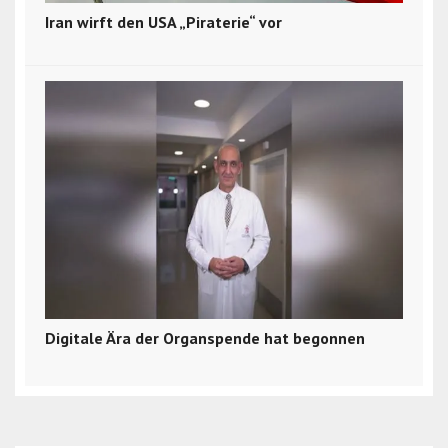
Iran wirft den USA „Piraterie“ vor
Digitale Ära der Organspende hat begonnen