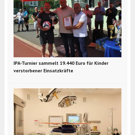
IPA-Turnier sammelt 19.440 Euro für Kinder
verstorbener Einsatzkräfte