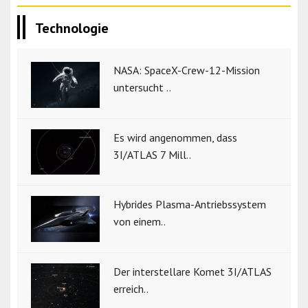
Technologie
NASA: SpaceX-Crew-12-Mission
untersucht ..
Es wird angenommen, dass
3I/ATLAS 7 Mill..
Hybrides Plasma-Antriebssystem
von einem..
Der interstellare Komet 3I/ATLAS
erreich..