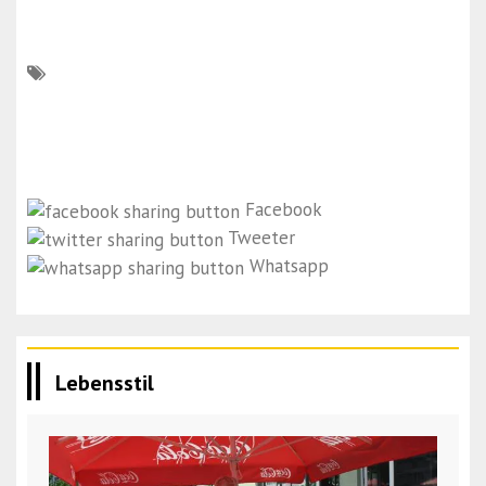
Facebook
Tweeter
Whatsapp
Lebensstil