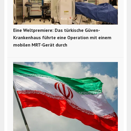
Eine Weltpremiere: Das türkische Güven-
Krankenhaus führte eine Operation mit einem
mobilen MRT-Gerät durch