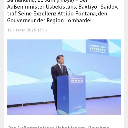
Außenminister Usbekistans, Baxtiyor Saidov,
traf Seine Exzellenz Attilio Fontana, den
Gouverneur der Region Lombardei.
11 Haziran 2025 13:06