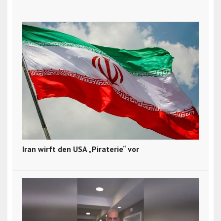
Iran wirft den USA „Piraterie“ vor