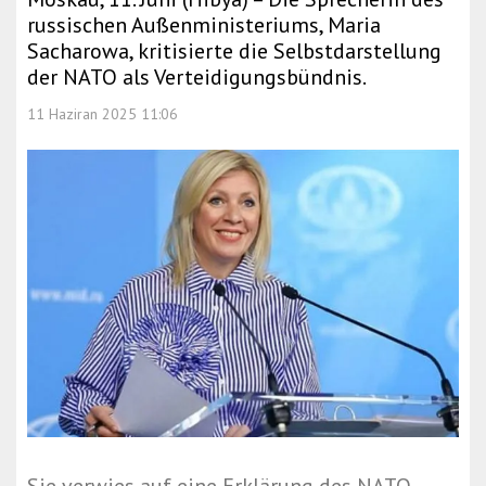
russischen Außenministeriums, Maria
Sacharowa, kritisierte die Selbstdarstellung
der NATO als Verteidigungsbündnis.
11 Haziran 2025 11:06