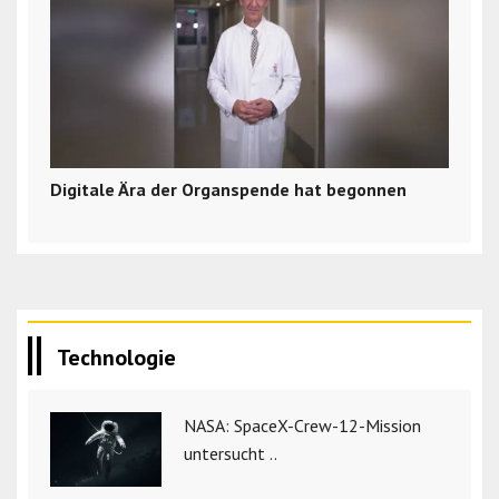
Digitale Ära der Organspende hat begonnen
Technologie
NASA: SpaceX-Crew-12-Mission
untersucht ..