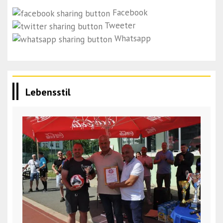
Facebook
Tweeter
Whatsapp
Lebensstil