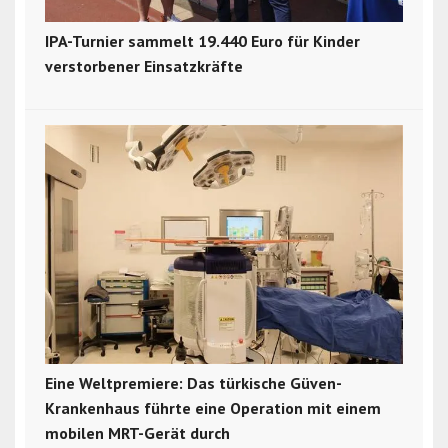
IPA-Turnier sammelt 19.440 Euro für Kinder
verstorbener Einsatzkräfte
Eine Weltpremiere: Das türkische Güven-
Krankenhaus führte eine Operation mit einem
mobilen MRT-Gerät durch