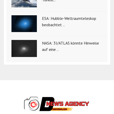
ESA: Hubble-Weltraumteleskop
beobachtet ..
NASA: 3I/ATLAS könnte Hinweise
auf eine ..