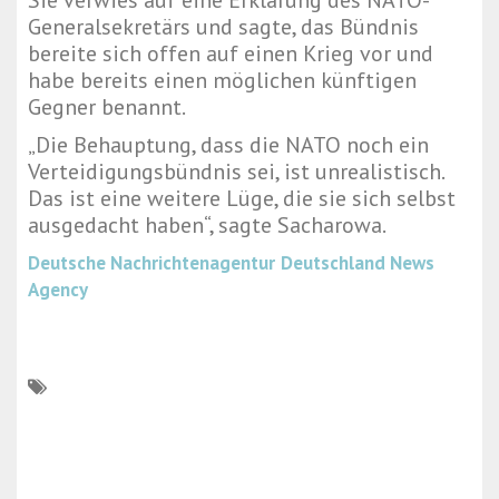
Sie verwies auf eine Erklärung des NATO-
Generalsekretärs und sagte, das Bündnis
bereite sich offen auf einen Krieg vor und
habe bereits einen möglichen künftigen
Gegner benannt.
„Die Behauptung, dass die NATO noch ein
Verteidigungsbündnis sei, ist unrealistisch.
Das ist eine weitere Lüge, die sie sich selbst
ausgedacht haben“, sagte Sacharowa.
Deutsche Nachrichtenagentur
Deutschland News
Agency