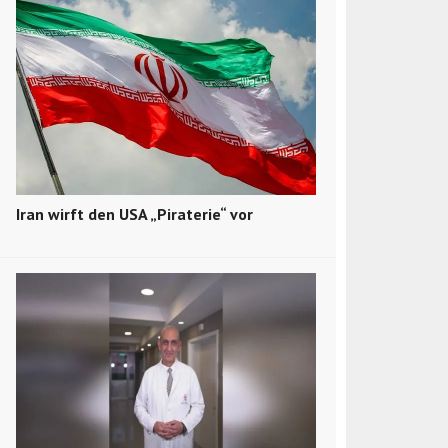
Iran wirft den USA „Piraterie“ vor