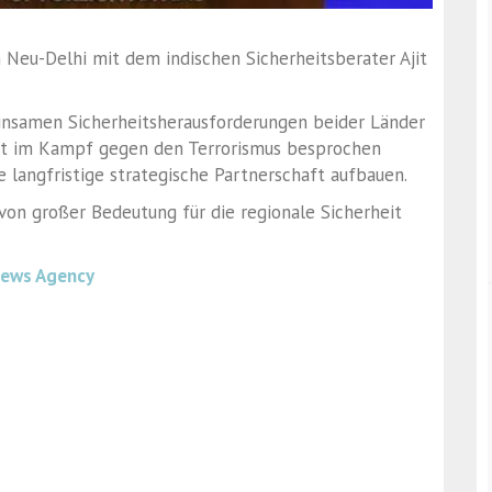
in Neu-Delhi mit dem indischen Sicherheitsberater Ajit
einsamen Sicherheitsherausforderungen beider Länder
t im Kampf gegen den Terrorismus besprochen
e langfristige strategische Partnerschaft aufbauen.
von großer Bedeutung für die regionale Sicherheit
News Agency