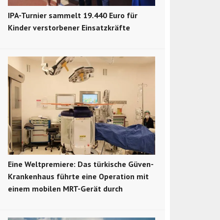
IPA-Turnier sammelt 19.440 Euro für
Kinder verstorbener Einsatzkräfte
Eine Weltpremiere: Das türkische Güven-
Krankenhaus führte eine Operation mit
einem mobilen MRT-Gerät durch