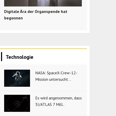
Digitale Ära der Organspende hat
begonnen
Technologie
NASA: SpaceX-Crew-12-
Mission untersucht ..
Es wird angenommen, dass
3I/ATLAS 7 Mill..