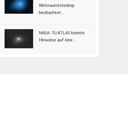
Weltraumteleskop
beobachtet ..
NASA: 3I/ATLAS könnte
Hinweise auf eine ..