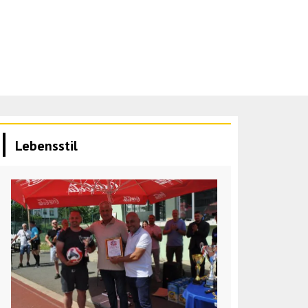
Lebensstil