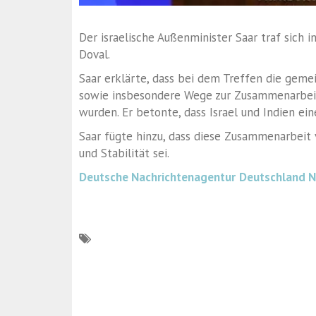
Der israelische Außenminister Saar traf sich 
Doval.
Saar erklärte, dass bei dem Treffen die gem
sowie insbesondere Wege zur Zusammenarbei
wurden. Er betonte, dass Israel und Indien ein
Saar fügte hinzu, dass diese Zusammenarbeit 
und Stabilität sei.
Deutsche Nachrichtenagentur
Deutschland 