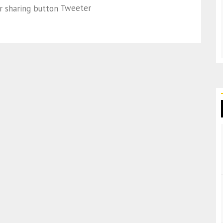
Tweeter