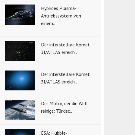
Hybrides Plasma-
Antriebssystem von
einem..
Der interstellare Komet
3I/ATLAS erreich..
Der interstellare Komet
3I/ATLAS erreich..
Der Motor, der die Welt
reinigt: Türkisc..
ESA: Hubble-