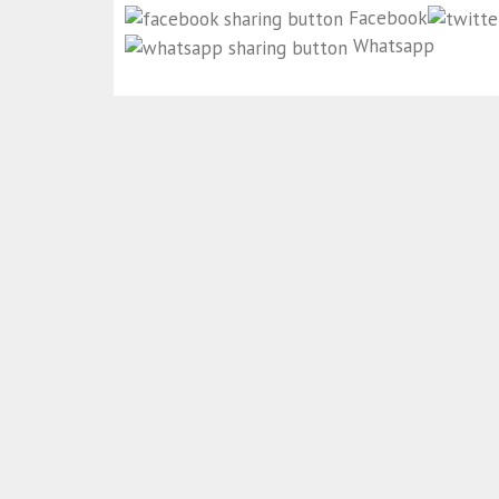
Facebook
Whatsapp