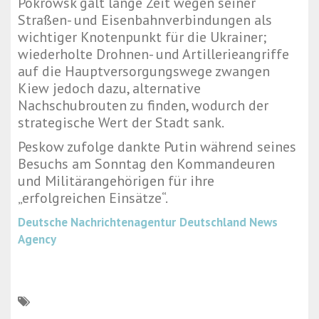
Pokrowsk galt lange Zeit wegen seiner
Straßen- und Eisenbahnverbindungen als
wichtiger Knotenpunkt für die Ukrainer;
wiederholte Drohnen- und Artillerieangriffe
auf die Hauptversorgungswege zwangen
Kiew jedoch dazu, alternative
Nachschubrouten zu finden, wodurch der
strategische Wert der Stadt sank.
Peskow zufolge dankte Putin während seines
Besuchs am Sonntag den Kommandeuren
und Militärangehörigen für ihre
„erfolgreichen Einsätze“.
Deutsche Nachrichtenagentur
Deutschland News
Agency