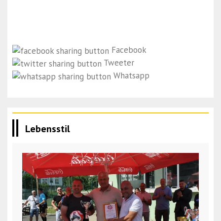
Facebook
Tweeter
Whatsapp
Lebensstil