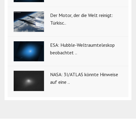
Der Motor, der die Welt reinigt:
Türkisc..
ESA: Hubble-Weltraumteleskop
beobachtet ..
NASA: 3I/ATLAS könnte Hinweise
auf eine ..