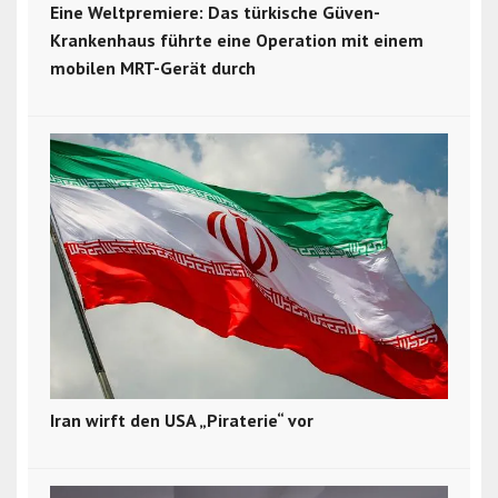
Eine Weltpremiere: Das türkische Güven-
Krankenhaus führte eine Operation mit einem
mobilen MRT-Gerät durch
Iran wirft den USA „Piraterie“ vor