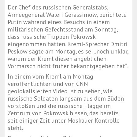
Der Chef des russischen Generalstabs,
Armeegeneral Waleri Gerassimow, berichtete
Putin während eines Besuchs in einem
militärischen Gefechtsstand am Sonntag,
dass russische Truppen Pokrowsk
eingenommen hätten. Kreml-Sprecher Dmitri
Peskow sagte am Montag, es sei „noch unklar,
warum der Kreml diesen angeblichen
Vormarsch nicht früher bekanntgegeben hat“.
In einem vom Kreml am Montag
veröffentlichten und von CNN
geolokalisierten Video ist zu sehen, wie
russische Soldaten langsam aus dem Süden
vorstoßen und die russische Flagge im
Zentrum von Pokrowsk hissen, das bereits
seit einiger Zeit unter Moskauer Kontrolle
steht.