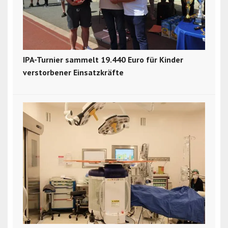
IPA-Turnier sammelt 19.440 Euro für Kinder
verstorbener Einsatzkräfte