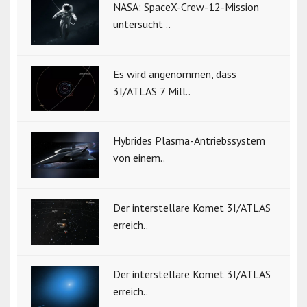
NASA: SpaceX-Crew-12-Mission
untersucht ..
Es wird angenommen, dass
3I/ATLAS 7 Mill..
Hybrides Plasma-Antriebssystem
von einem..
Der interstellare Komet 3I/ATLAS
erreich..
Der interstellare Komet 3I/ATLAS
erreich..