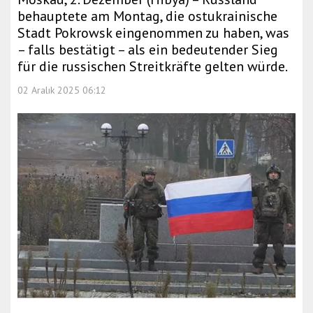
behauptete am Montag, die ostukrainische
Stadt Pokrowsk eingenommen zu haben, was
– falls bestätigt – als ein bedeutender Sieg
für die russischen Streitkräfte gelten würde.
02 Aralık 2025 06:12