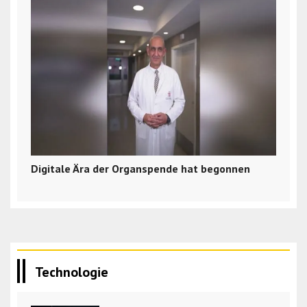
Digitale Ära der Organspende hat begonnen
Technologie