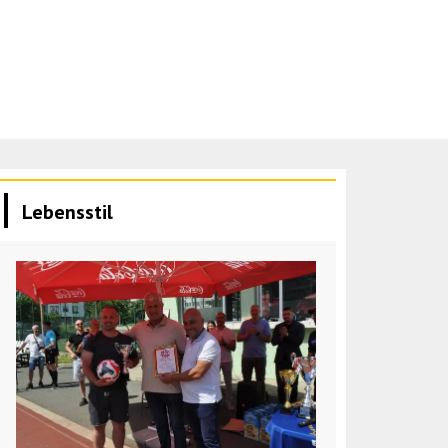
Lebensstil