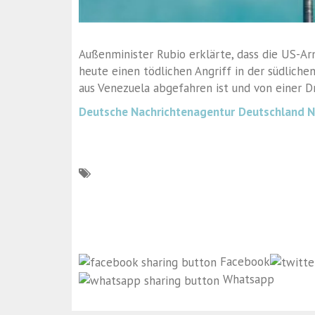
Außenminister Rubio erklärte, dass die US-A
heute einen tödlichen Angriff in der südliche
aus Venezuela abgefahren ist und von einer D
Deutsche Nachrichtenagentur
Deutschland 
Facebook
Whatsapp