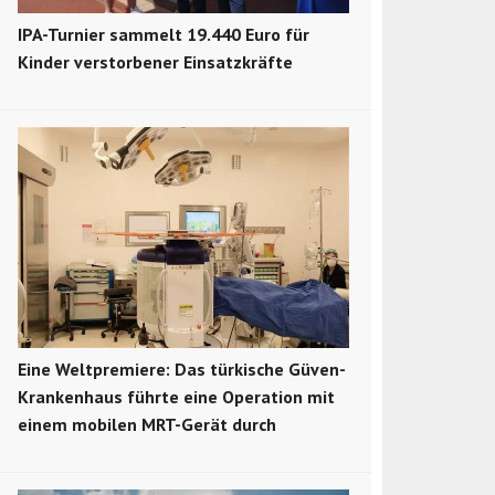
IPA-Turnier sammelt 19.440 Euro für
Kinder verstorbener Einsatzkräfte
Eine Weltpremiere: Das türkische Güven-
Krankenhaus führte eine Operation mit
einem mobilen MRT-Gerät durch