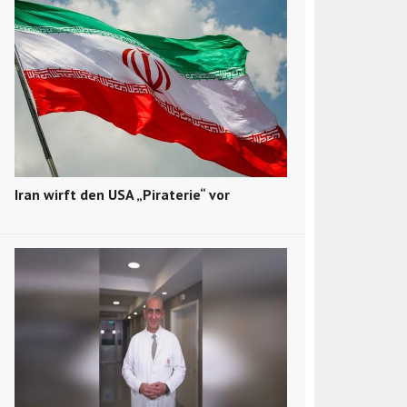
Iran wirft den USA „Piraterie“ vor