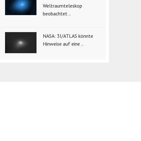
Weltraumteleskop
beobachtet ..
NASA: 3I/ATLAS könnte
Hinweise auf eine ..