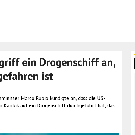
riff ein Drogenschiff an,
gefahren ist
minister Marco Rubio kündigte an, dass die US-
n Karibik auf ein Drogenschiff durchgeführt hat, das