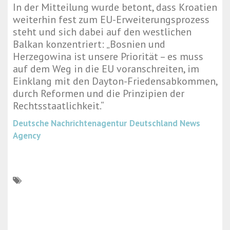
In der Mitteilung wurde betont, dass Kroatien
weiterhin fest zum EU-Erweiterungsprozess
steht und sich dabei auf den westlichen
Balkan konzentriert: „Bosnien und
Herzegowina ist unsere Priorität – es muss
auf dem Weg in die EU voranschreiten, im
Einklang mit den Dayton-Friedensabkommen,
durch Reformen und die Prinzipien der
Rechtsstaatlichkeit.“
Deutsche Nachrichtenagentur
Deutschland News
Agency