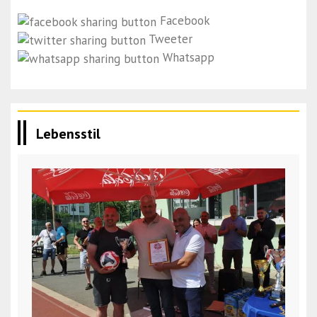
Facebook
Tweeter
Whatsapp
Lebensstil