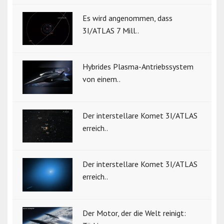
Es wird angenommen, dass
3I/ATLAS 7 Mill..
Hybrides Plasma-Antriebssystem
von einem..
Der interstellare Komet 3I/ATLAS
erreich..
Der interstellare Komet 3I/ATLAS
erreich..
Der Motor, der die Welt reinigt: