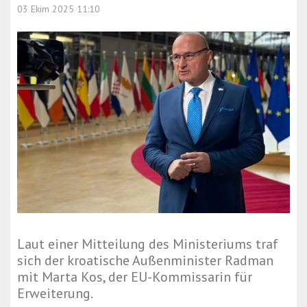
03 Ekim 2025 11:10
Laut einer Mitteilung des Ministeriums traf
sich der kroatische Außenminister Radman
mit Marta Kos, der EU-Kommissarin für
Erweiterung.