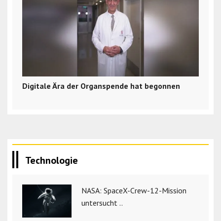
Digitale Ära der Organspende hat begonnen
Technologie
NASA: SpaceX-Crew-12-Mission
untersucht ..