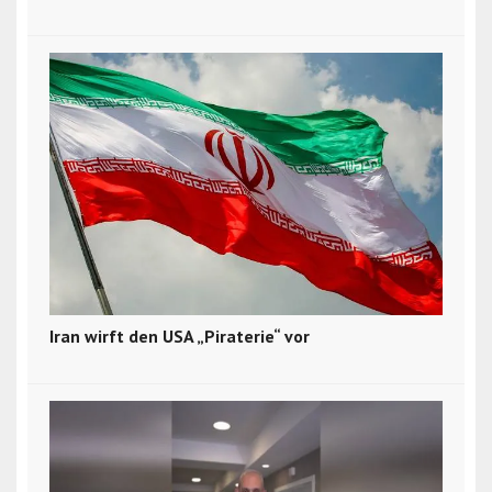
Iran wirft den USA „Piraterie“ vor