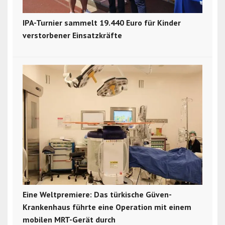
IPA-Turnier sammelt 19.440 Euro für Kinder
verstorbener Einsatzkräfte
Eine Weltpremiere: Das türkische Güven-
Krankenhaus führte eine Operation mit einem
mobilen MRT-Gerät durch