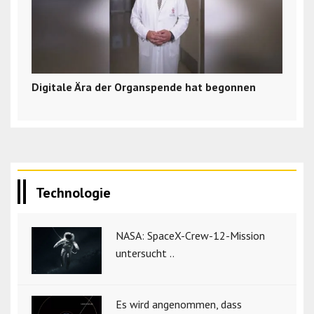
Digitale Ära der Organspende hat begonnen
Technologie
NASA: SpaceX-Crew-12-Mission
untersucht ..
Es wird angenommen, dass