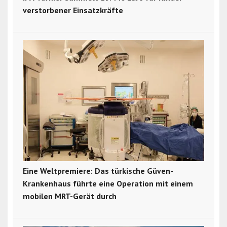
verstorbener Einsatzkräfte
Eine Weltpremiere: Das türkische Güven-
Krankenhaus führte eine Operation mit einem
mobilen MRT-Gerät durch