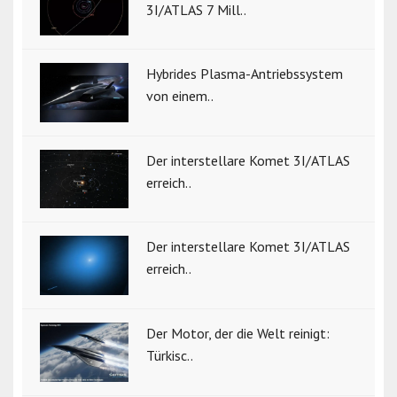
3I/ATLAS 7 Mill..
Hybrides Plasma-Antriebssystem
von einem..
Der interstellare Komet 3I/ATLAS
erreich..
Der interstellare Komet 3I/ATLAS
erreich..
Der Motor, der die Welt reinigt:
Türkisc..