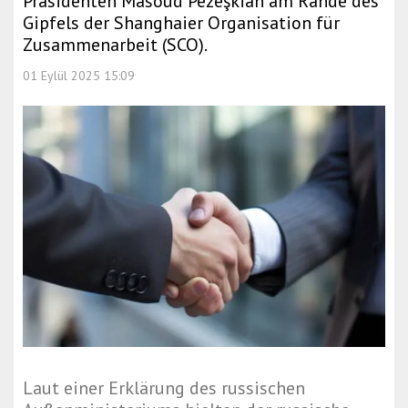
Präsidenten Masoud Pezeşkian am Rande des
Gipfels der Shanghaier Organisation für
Zusammenarbeit (SCO).
01 Eylül 2025 15:09
Laut einer Erklärung des russischen