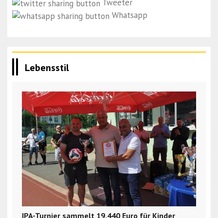
Tweeter
Whatsapp
Lebensstil
IPA-Turnier sammelt 19.440 Euro für Kinder