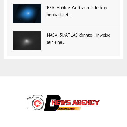
ESA: Hubble-Weltraumteleskop
beobachtet ..
NASA: 3I/ATLAS könnte Hinweise
auf eine ..