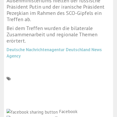
Außenministeriums hielten der russische
Präsident Putin und der iranische Präsident
Pezeşkian im Rahmen des SCO-Gipfels ein
Treffen ab.
Bei dem Treffen wurden die bilaterale
Zusammenarbeit und regionale Themen
erörtert.
Deutsche Nachrichtenagentur
Deutschland News
Agency
Facebook