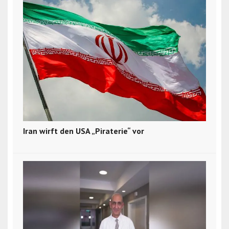
Iran wirft den USA „Piraterie“ vor