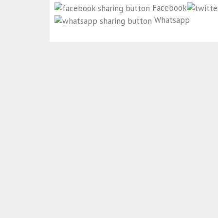
Facebook
Whatsapp