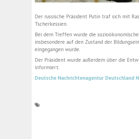
Der russische Präsident Putin traf sich mit 
Tscherkessien.
Bei dem Treffen wurde die sozioökonomische 
insbesondere auf den Zustand der Bildungsei
eingegangen wurde.
Der Präsident wurde außerdem über die Entwi
informiert.
Deutsche Nachrichtenagentur
Deutschland 