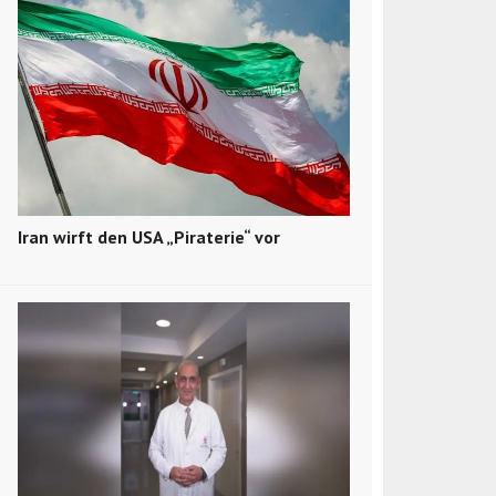
Iran wirft den USA „Piraterie“ vor