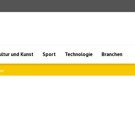
ultur und Kunst
Sport
Technologie
Branchen
yan