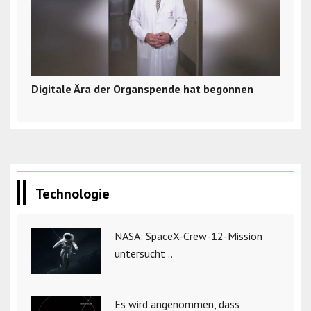
Digitale Ära der Organspende hat begonnen
Technologie
NASA: SpaceX-Crew-12-Mission
untersucht ..
Es wird angenommen, dass