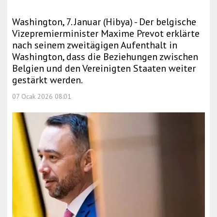
Washington, 7. Januar (Hibya) - Der belgische
Vizepremierminister Maxime Prevot erklärte
nach seinem zweitägigen Aufenthalt in
Washington, dass die Beziehungen zwischen
Belgien und den Vereinigten Staaten weiter
gestärkt werden.
07 Ocak 2026 08:01