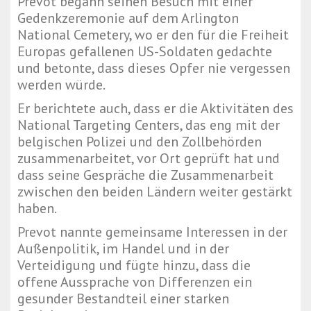
Prevot begann seinen Besuch mit einer
Gedenkzeremonie auf dem Arlington
National Cemetery, wo er den für die Freiheit
Europas gefallenen US-Soldaten gedachte
und betonte, dass dieses Opfer nie vergessen
werden würde.
Er berichtete auch, dass er die Aktivitäten des
National Targeting Centers, das eng mit der
belgischen Polizei und den Zollbehörden
zusammenarbeitet, vor Ort geprüft hat und
dass seine Gespräche die Zusammenarbeit
zwischen den beiden Ländern weiter gestärkt
haben.
Prevot nannte gemeinsame Interessen in der
Außenpolitik, im Handel und in der
Verteidigung und fügte hinzu, dass die
offene Aussprache von Differenzen ein
gesunder Bestandteil einer starken