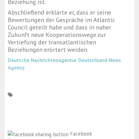
Beziehung ist.
Abschließend erklärte er, dass er seine
Bewertungen der Gespräche im Atlantic
Council geteilt habe und dass in naher
Zukunft neue Kooperationswege zur
Vertiefung der transatlantischen
Beziehungen erörtert werden.
Deutsche Nachrichtenagentur
Deutschland News
Agency
Facebook