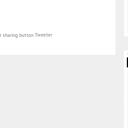
Tweeter