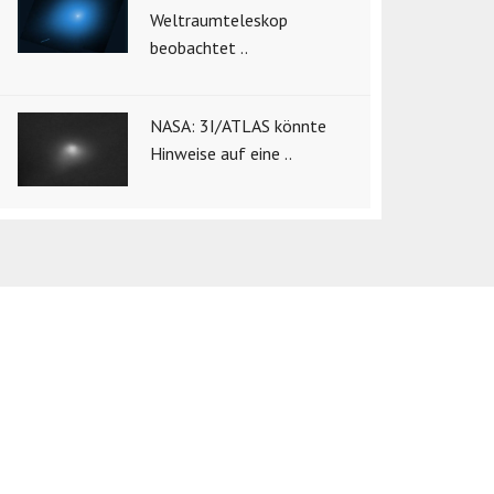
Weltraumteleskop
beobachtet ..
NASA: 3I/ATLAS könnte
Hinweise auf eine ..