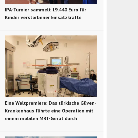
IPA-Turnier sammelt 19.440 Euro für
Kinder verstorbener Einsatzkräfte
Eine Weltpremiere: Das türkische Güven-
Krankenhaus führte eine Operation mit
einem mobilen MRT-Gerät durch