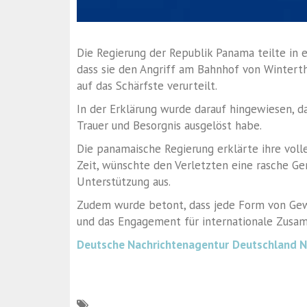
Die Regierung der Republik Panama
teilte in 
dass sie den Angriff am Bahnhof von
Wintert
auf das Schärfste verurteilt.
In der Erklärung wurde darauf hingewiesen, d
Trauer und Besorgnis ausgelöst habe.
Die panamaische Regierung erklärte ihre volle
Zeit, wünschte den Verletzten eine rasche Ge
Unterstützung aus.
Zudem wurde betont, dass jede Form von Gew
und das Engagement für internationale Zusam
Deutsche Nachrichtenagentur
Deutschland 