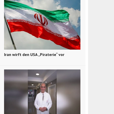
Iran wirft den USA „Piraterie“ vor