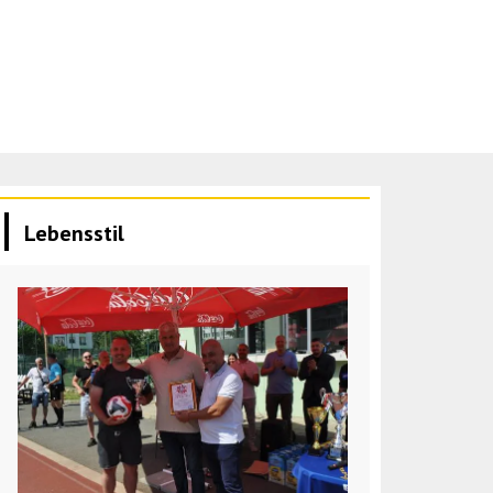
Lebensstil