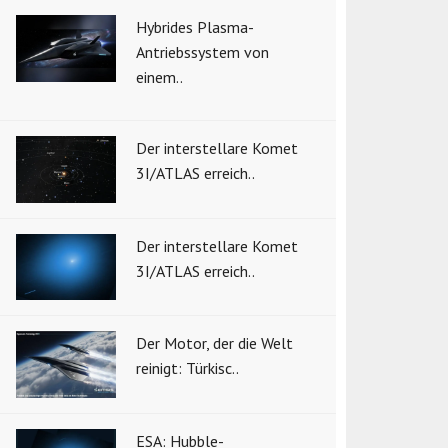
Hybrides Plasma-
Antriebssystem von
einem..
Der interstellare Komet
3I/ATLAS erreich..
Der interstellare Komet
3I/ATLAS erreich..
Der Motor, der die Welt
reinigt: Türkisc..
ESA: Hubble-