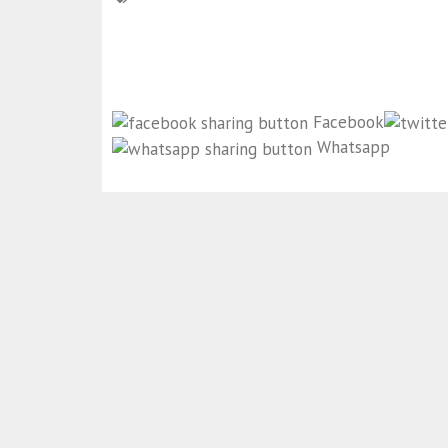
Facebook
Whatsapp