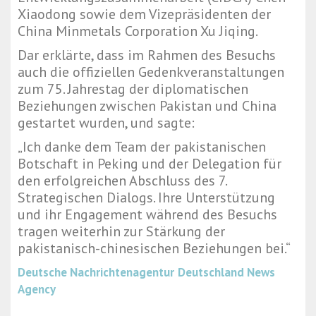
Xiaodong sowie dem Vizepräsidenten der
China Minmetals Corporation Xu Jiqing.
Dar erklärte, dass im Rahmen des Besuchs
auch die offiziellen Gedenkveranstaltungen
zum 75. Jahrestag der diplomatischen
Beziehungen zwischen Pakistan und China
gestartet wurden, und sagte:
„Ich danke dem Team der pakistanischen
Botschaft in Peking und der Delegation für
den erfolgreichen Abschluss des 7.
Strategischen Dialogs. Ihre Unterstützung
und ihr Engagement während des Besuchs
tragen weiterhin zur Stärkung der
pakistanisch-chinesischen Beziehungen bei.“
Deutsche Nachrichtenagentur
Deutschland News
Agency