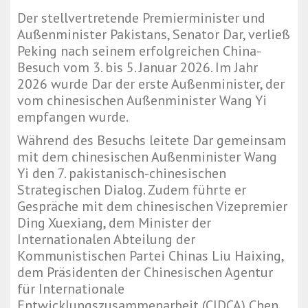
Der stellvertretende Premierminister und
Außenminister Pakistans, Senator Dar, verließ
Peking nach seinem erfolgreichen China-
Besuch vom 3. bis 5. Januar 2026. Im Jahr
2026 wurde Dar der erste Außenminister, der
vom chinesischen Außenminister Wang Yi
empfangen wurde.
Während des Besuchs leitete Dar gemeinsam
mit dem chinesischen Außenminister Wang
Yi den 7. pakistanisch-chinesischen
Strategischen Dialog. Zudem führte er
Gespräche mit dem chinesischen Vizepremier
Ding Xuexiang, dem Minister der
Internationalen Abteilung der
Kommunistischen Partei Chinas Liu Haixing,
dem Präsidenten der Chinesischen Agentur
für Internationale
Entwicklungszusammenarbeit (CIDCA) Chen