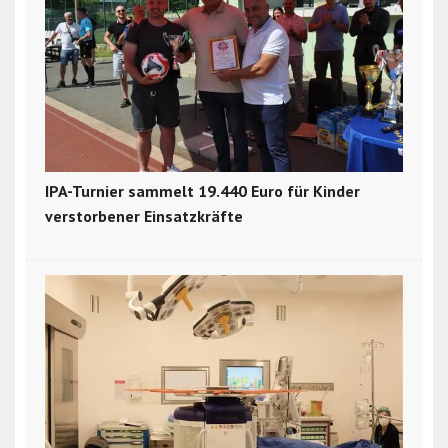
IPA-Turnier sammelt 19.440 Euro für Kinder
verstorbener Einsatzkräfte