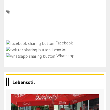
Facebook
Tweeter
Whatsapp
Lebensstil