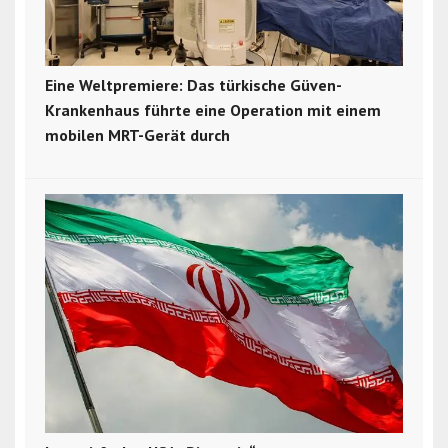
Eine Weltpremiere: Das türkische Güven-
Krankenhaus führte eine Operation mit einem
mobilen MRT-Gerät durch