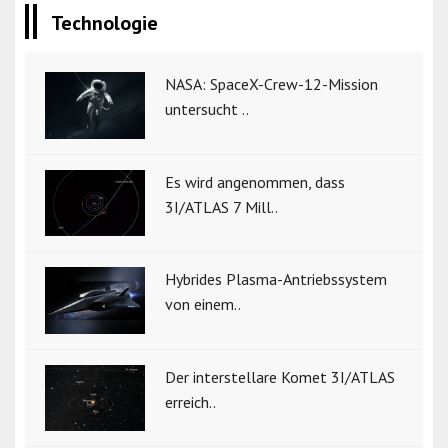
Technologie
NASA: SpaceX-Crew-12-Mission
untersucht ..
Es wird angenommen, dass
3I/ATLAS 7 Mill..
Hybrides Plasma-Antriebssystem
von einem..
Der interstellare Komet 3I/ATLAS
erreich..