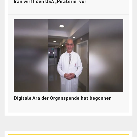
Iran wirft den USA „Piraterie“ vor
Digitale Ära der Organspende hat begonnen