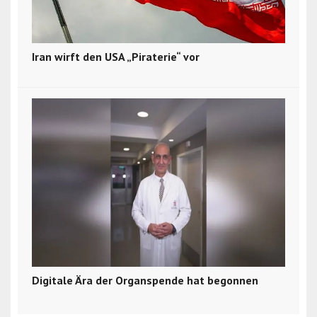
Iran wirft den USA „Piraterie“ vor
Digitale Ära der Organspende hat begonnen