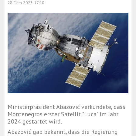
28 Ekim 2023 17:10
Ministerpräsident Abazović verkündete, dass
Montenegros erster Satellit "Luca" im Jahr
2024 gestartet wird.
Abazović gab bekannt, dass die Regierung