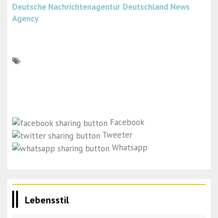
Deutsche Nachrichtenagentur
Deutschland News
Agency
Facebook
Tweeter
Whatsapp
Lebensstil