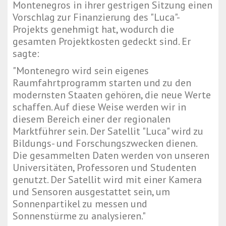
Montenegros in ihrer gestrigen Sitzung einen
Vorschlag zur Finanzierung des "Luca"-
Projekts genehmigt hat, wodurch die
gesamten Projektkosten gedeckt sind. Er
sagte:
"Montenegro wird sein eigenes
Raumfahrtprogramm starten und zu den
modernsten Staaten gehören, die neue Werte
schaffen. Auf diese Weise werden wir in
diesem Bereich einer der regionalen
Marktführer sein. Der Satellit "Luca" wird zu
Bildungs- und Forschungszwecken dienen.
Die gesammelten Daten werden von unseren
Universitäten, Professoren und Studenten
genutzt. Der Satellit wird mit einer Kamera
und Sensoren ausgestattet sein, um
Sonnenpartikel zu messen und
Sonnenstürme zu analysieren."