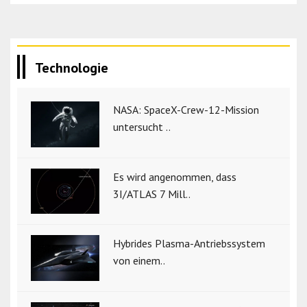
Technologie
NASA: SpaceX-Crew-12-Mission
untersucht ..
Es wird angenommen, dass
3I/ATLAS 7 Mill..
Hybrides Plasma-Antriebssystem
von einem..