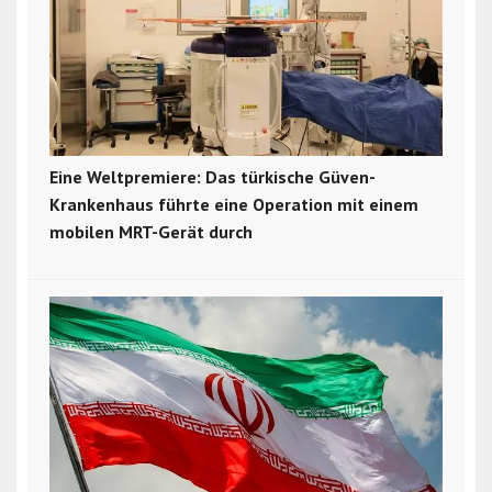
Eine Weltpremiere: Das türkische Güven-
Krankenhaus führte eine Operation mit einem
mobilen MRT-Gerät durch