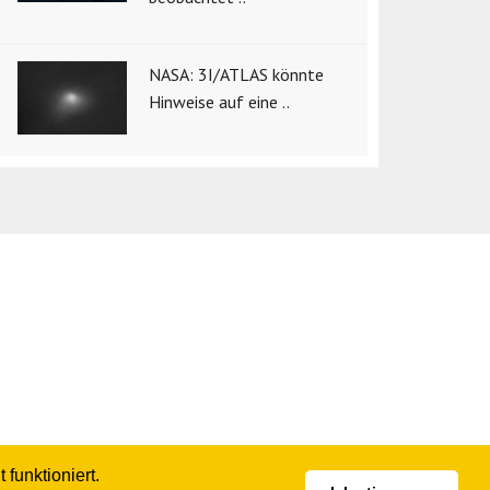
NASA: 3I/ATLAS könnte
Hinweise auf eine ..
funktioniert.