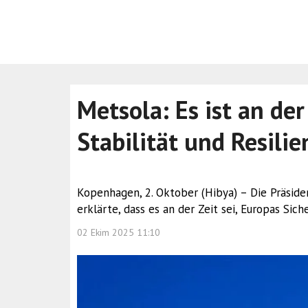
Metsola: Es ist an der
Stabilität und Resilie
Kopenhagen, 2. Oktober (Hibya) – Die Präside
erklärte, dass es an der Zeit sei, Europas Siche
02 Ekim 2025 11:10