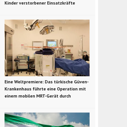
Kinder verstorbener Einsatzkräfte
Eine Weltpremiere: Das türkische Güven-
Krankenhaus führte eine Operation mit
einem mobilen MRT-Gerät durch