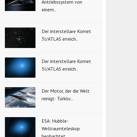
Antriebssystem von
einem..
Der interstellare Komet
3I/ATLAS erreich..
Der interstellare Komet
3I/ATLAS erreich..
Der Motor, der die Welt
reinigt: Türkisc..
ESA: Hubble-
Weltraumteleskop
beobachtet ..