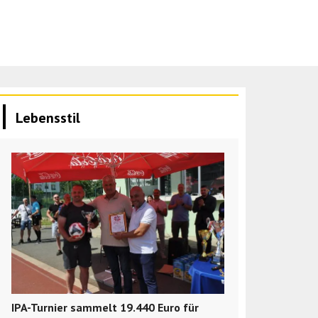
Lebensstil
IPA-Turnier sammelt 19.440 Euro für