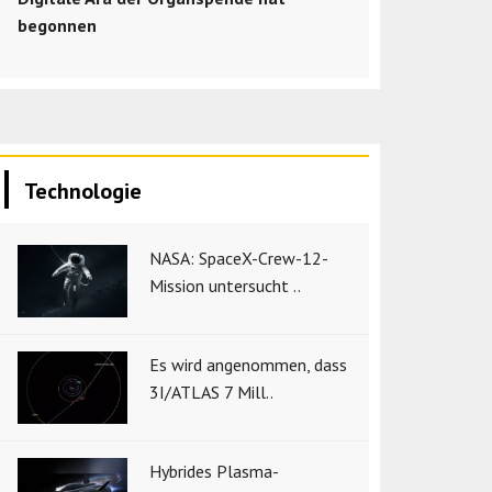
begonnen
Technologie
NASA: SpaceX-Crew-12-
Mission untersucht ..
Es wird angenommen, dass
3I/ATLAS 7 Mill..
Hybrides Plasma-