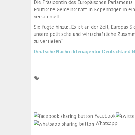
Die Präsidentin des Europäischen Parlaments,
Politische Gemeinschaft in Kopenhagen in e
versammelt.
Sie fügte hinzu: „Es ist an der Zeit, Europas Si
unsere politische und wirtschaftliche Zusam
zu vertiefen.“
Deutsche Nachrichtenagentur
Deutschland 
Facebook
Whatsapp