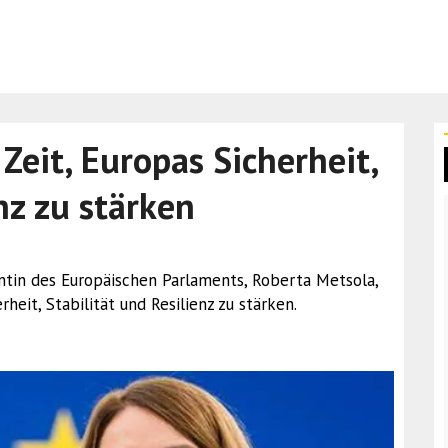
 Zeit, Europas Sicherheit,
nz zu stärken
ntin des Europäischen Parlaments, Roberta Metsola,
rheit, Stabilität und Resilienz zu stärken.