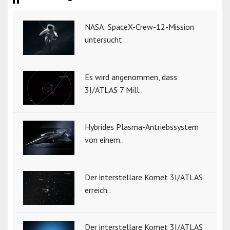
NASA: SpaceX-Crew-12-Mission
untersucht ..
Es wird angenommen, dass
3I/ATLAS 7 Mill..
Hybrides Plasma-Antriebssystem
von einem..
Der interstellare Komet 3I/ATLAS
erreich..
Der interstellare Komet 3I/ATLAS