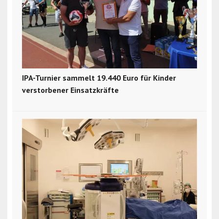
IPA-Turnier sammelt 19.440 Euro für Kinder
verstorbener Einsatzkräfte