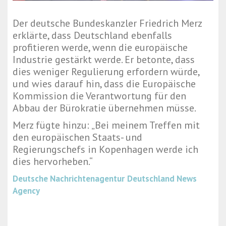
Der deutsche Bundeskanzler Friedrich Merz
erklärte, dass Deutschland ebenfalls
profitieren werde, wenn die europäische
Industrie gestärkt werde. Er betonte, dass
dies weniger Regulierung erfordern würde,
und wies darauf hin, dass die Europäische
Kommission die Verantwortung für den
Abbau der Bürokratie übernehmen müsse.
Merz fügte hinzu: „Bei meinem Treffen mit
den europäischen Staats- und
Regierungschefs in Kopenhagen werde ich
dies hervorheben.“
Deutsche Nachrichtenagentur
Deutschland News
Agency