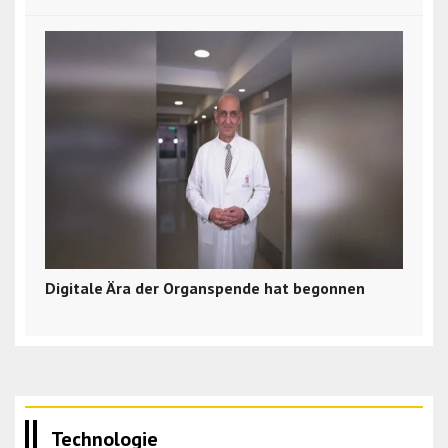
Digitale Ära der Organspende hat begonnen
Technologie