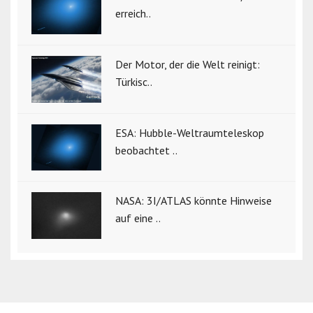
erreich..
Der Motor, der die Welt reinigt:
Türkisc..
ESA: Hubble-Weltraumteleskop
beobachtet ..
NASA: 3I/ATLAS könnte Hinweise
auf eine ..