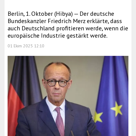
Berlin, 1. Oktober (Hibya) — Der deutsche
Bundeskanzler Friedrich Merz erklärte, dass
auch Deutschland profitieren werde, wenn die
europäische Industrie gestärkt werde.
01 Ekim 2025 12:10