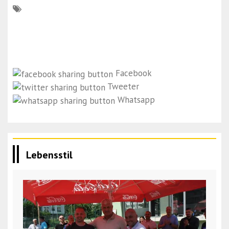
Facebook
Tweeter
Whatsapp
Lebensstil