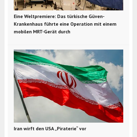
Eine Weltpremiere: Das türkische Güven-
Krankenhaus führte eine Operation mit einem
mobilen MRT-Gerät durch
Iran wirft den USA „Piraterie“ vor