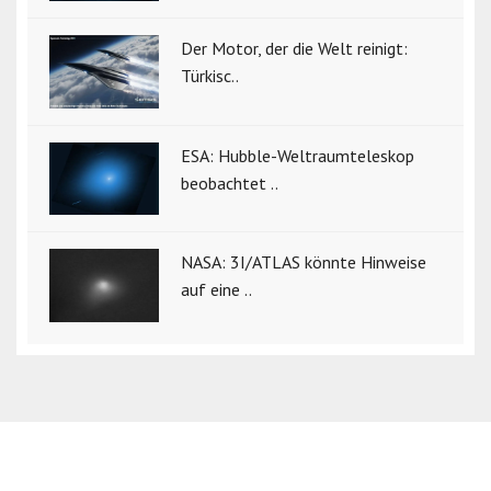
Der Motor, der die Welt reinigt:
Türkisc..
ESA: Hubble-Weltraumteleskop
beobachtet ..
NASA: 3I/ATLAS könnte Hinweise
auf eine ..