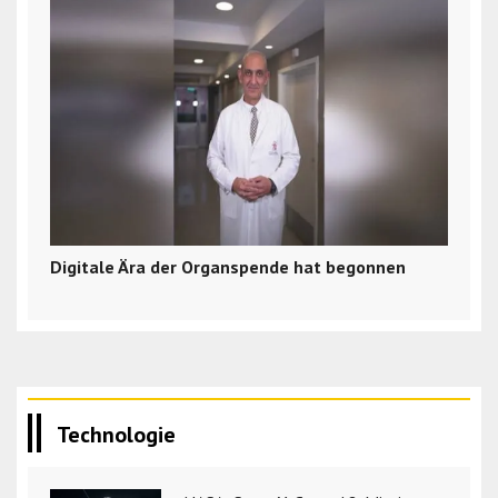
Digitale Ära der Organspende hat begonnen
Technologie