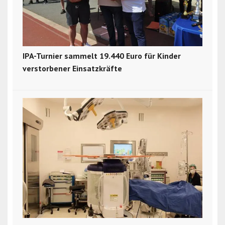
IPA-Turnier sammelt 19.440 Euro für Kinder
verstorbener Einsatzkräfte