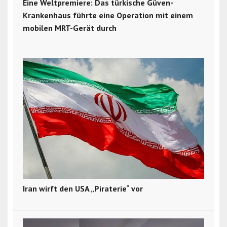
Eine Weltpremiere: Das türkische Güven-
Krankenhaus führte eine Operation mit einem
mobilen MRT-Gerät durch
Iran wirft den USA „Piraterie“ vor