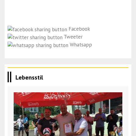
Facebook
Tweeter
Whatsapp
Lebensstil