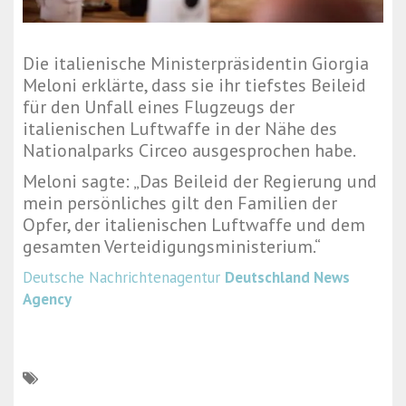
Die italienische Ministerpräsidentin Giorgia
Meloni erklärte, dass sie ihr tiefstes Beileid
für den Unfall eines Flugzeugs der
italienischen Luftwaffe in der Nähe des
Nationalparks Circeo ausgesprochen habe.
Meloni sagte: „Das Beileid der Regierung und
mein persönliches gilt den Familien der
Opfer, der italienischen Luftwaffe und dem
gesamten Verteidigungsministerium.“
Deutsche Nachrichtenagentur
Deutschland News
Agency