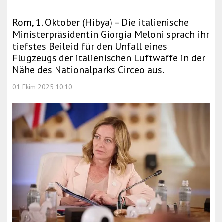
Rom, 1. Oktober (Hibya) – Die italienische
Ministerpräsidentin Giorgia Meloni sprach ihr
tiefstes Beileid für den Unfall eines
Flugzeugs der italienischen Luftwaffe in der
Nähe des Nationalparks Circeo aus.
01 Ekim 2025 10:10