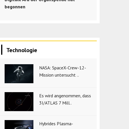
begonnen
Technologie
NASA: SpaceX-Crew-12-
Mission untersucht ..
Es wird angenommen, dass
3I/ATLAS 7 Mill..
Hybrides Plasma-