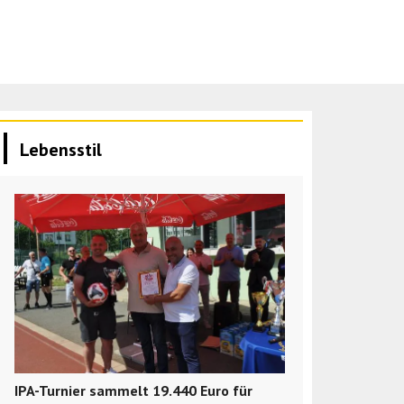
Lebensstil
IPA-Turnier sammelt 19.440 Euro für