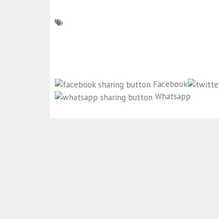
Facebook
Whatsapp