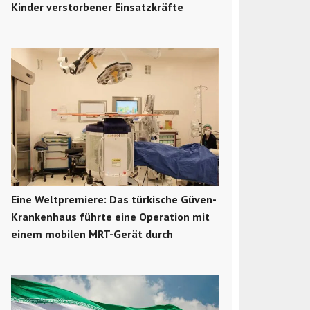
Kinder verstorbener Einsatzkräfte
Eine Weltpremiere: Das türkische Güven-
Krankenhaus führte eine Operation mit
einem mobilen MRT-Gerät durch