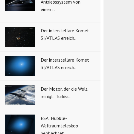
Antriebssystem von
einem..
Der interstellare Komet
3I/ATLAS erreich..
Der interstellare Komet
3I/ATLAS erreich..
Der Motor, der die Welt
reinigt: Türkisc..
ESA: Hubble-
Weltraumteleskop
beobachtet ..