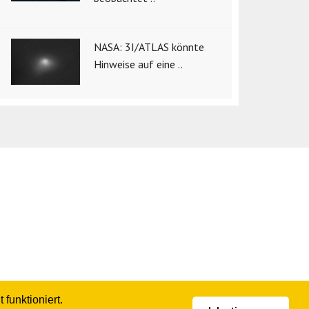
NASA: 3I/ATLAS könnte
Hinweise auf eine ..
funktioniert.