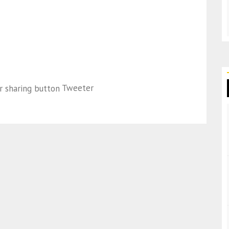
Tweeter