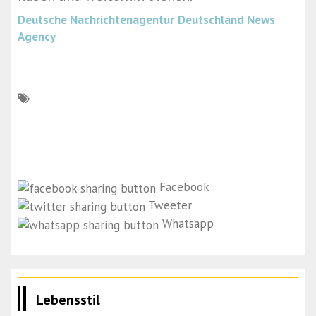
Deutsche Nachrichtenagentur
Deutschland News
Agency
Facebook
Tweeter
Whatsapp
Lebensstil