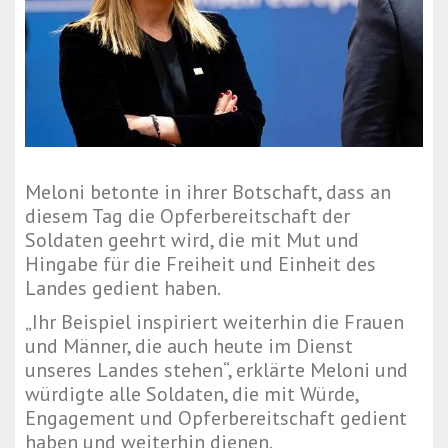
Meloni betonte in ihrer Botschaft, dass an
diesem Tag die Opferbereitschaft der
Soldaten geehrt wird, die mit Mut und
Hingabe für die Freiheit und Einheit des
Landes gedient haben.
„Ihr Beispiel inspiriert weiterhin die Frauen
und Männer, die auch heute im Dienst
unseres Landes stehen“, erklärte Meloni und
würdigte alle Soldaten, die mit Würde,
Engagement und Opferbereitschaft gedient
haben und weiterhin dienen.