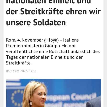
nationalen Einheit und
der Streitkräfte ehren wir
unsere Soldaten
Rom, 4. November (Hibya) – Italiens
Premierministerin Giorgia Meloni
veröffentlichte eine Botschaft anlässlich des
Tages der nationalen Einheit und der
Streitkräfte.
04 Kasım 2025 07:11