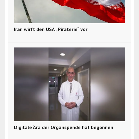
Iran wirft den USA „Piraterie“ vor
Digitale Ära der Organspende hat begonnen