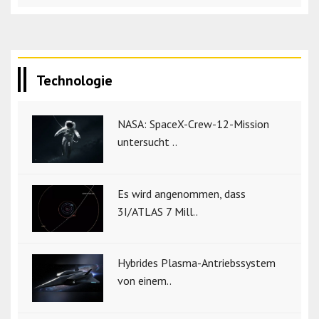
Technologie
NASA: SpaceX-Crew-12-Mission
untersucht ..
Es wird angenommen, dass
3I/ATLAS 7 Mill..
Hybrides Plasma-Antriebssystem
von einem..