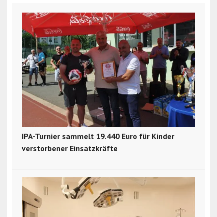
IPA-Turnier sammelt 19.440 Euro für Kinder
verstorbener Einsatzkräfte