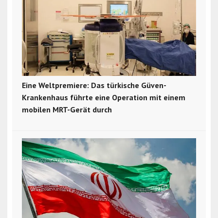
Eine Weltpremiere: Das türkische Güven-
Krankenhaus führte eine Operation mit einem
mobilen MRT-Gerät durch