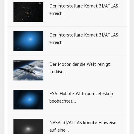
Der interstellare Komet 3I/ATLAS
erreich..
Der interstellare Komet 3I/ATLAS
erreich..
Der Motor, der die Welt reinigt:
Türkisc..
ESA: Hubble-Weltraumteleskop
beobachtet ..
NASA: 3I/ATLAS könnte Hinweise
auf eine ..