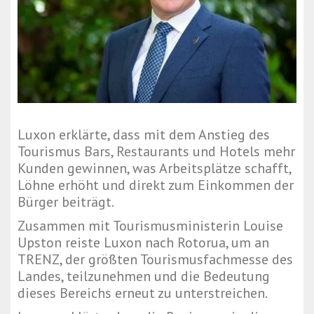
Luxon erklärte, dass mit dem Anstieg des
Tourismus Bars, Restaurants und Hotels mehr
Kunden gewinnen, was Arbeitsplätze schafft,
Löhne erhöht und direkt zum Einkommen der
Bürger beiträgt.
Zusammen mit Tourismusministerin Louise
Upston reiste Luxon nach Rotorua, um an
TRENZ, der größten Tourismusfachmesse des
Landes, teilzunehmen und die Bedeutung
dieses Bereichs erneut zu unterstreichen.