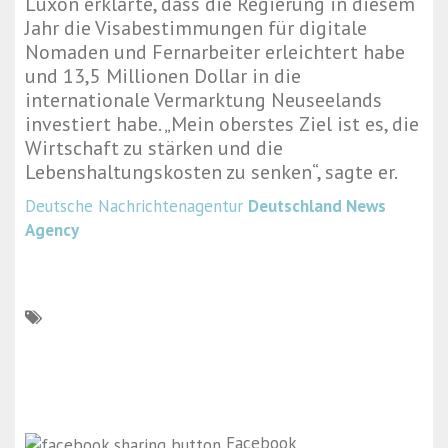
Luxon erklärte, dass die Regierung in diesem
Jahr die Visabestimmungen für digitale
Nomaden und Fernarbeiter erleichtert habe
und 13,5 Millionen Dollar in die
internationale Vermarktung Neuseelands
investiert habe. „Mein oberstes Ziel ist es, die
Wirtschaft zu stärken und die
Lebenshaltungskosten zu senken“, sagte er.
Deutsche Nachrichtenagentur
Deutschland News
Agency
Facebook