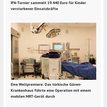
IPA-Turnier sammelt 19.440 Euro für Kinder
verstorbener Einsatzkräfte
Eine Weltpremiere: Das türkische Güven-
Krankenhaus führte eine Operation mit einem
mobilen MRT-Gerät durch