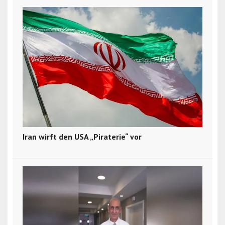
Iran wirft den USA „Piraterie“ vor