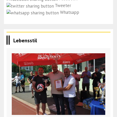
Tweeter
Whatsapp
Lebensstil