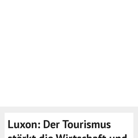
Luxon: Der Tourismus