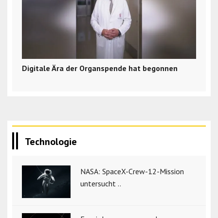
Digitale Ära der Organspende hat begonnen
Technologie
NASA: SpaceX-Crew-12-Mission
untersucht ..