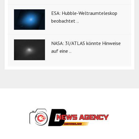
ESA: Hubble-Weltraumteleskop
beobachtet ..
NASA: 3I/ATLAS könnte Hinweise
auf eine ..