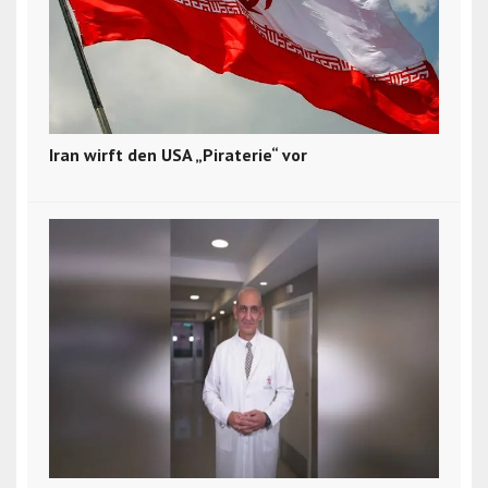
Iran wirft den USA „Piraterie“ vor