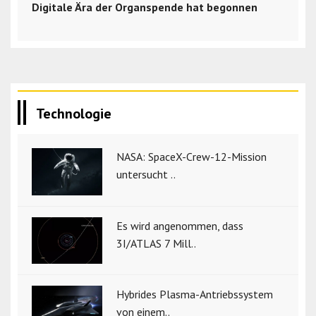
Digitale Ära der Organspende hat begonnen
Technologie
NASA: SpaceX-Crew-12-Mission
untersucht ..
Es wird angenommen, dass
3I/ATLAS 7 Mill..
Hybrides Plasma-Antriebssystem
von einem..