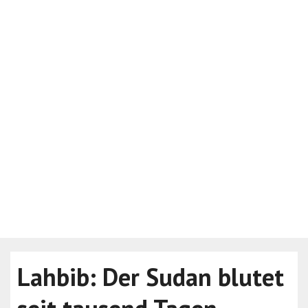
Lahbib: Der Sudan blutet