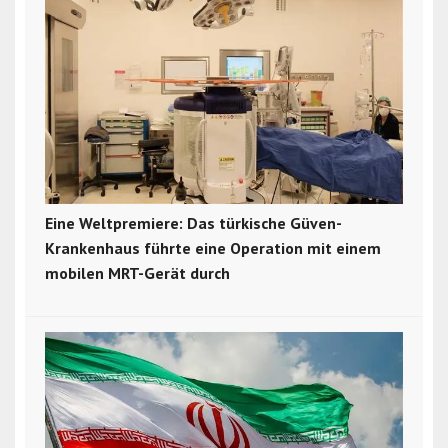
Eine Weltpremiere: Das türkische Güven-
Krankenhaus führte eine Operation mit einem
mobilen MRT-Gerät durch