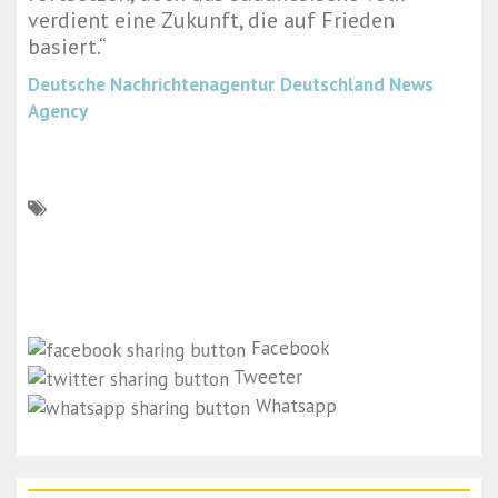
verdient eine Zukunft, die auf Frieden
basiert.“
Deutsche Nachrichtenagentur
Deutschland News
Agency
Facebook
Tweeter
Whatsapp