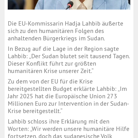
Die EU-Kommissarin Hadja Lahbib äußerte
sich zu den humanitären Folgen des
anhaltenden Bürgerkriegs im Sudan.
In Bezug auf die Lage in der Region sagte
Lahbib: „Der Sudan blutet seit tausend Tagen.
Dieser Konflikt führt zur größten
humanitären Krise unserer Zeit.“
Zu dem von der EU für die Krise
bereitgestellten Budget erklärte Lahbib: „Im
Jahr 2025 hat die Europäische Union 273
Millionen Euro zur Intervention in der Sudan-
Krise bereitgestellt.“
Lahbib schloss ihre Erklärung mit den
Worten: „Wir werden unsere humanitäre Hilfe
fortsetzen, doch das sudanesische Volk