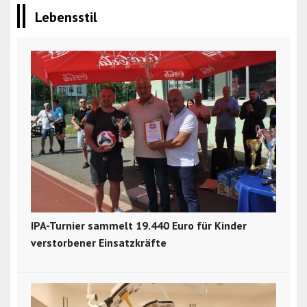
Lebensstil
IPA-Turnier sammelt 19.440 Euro für Kinder
verstorbener Einsatzkräfte