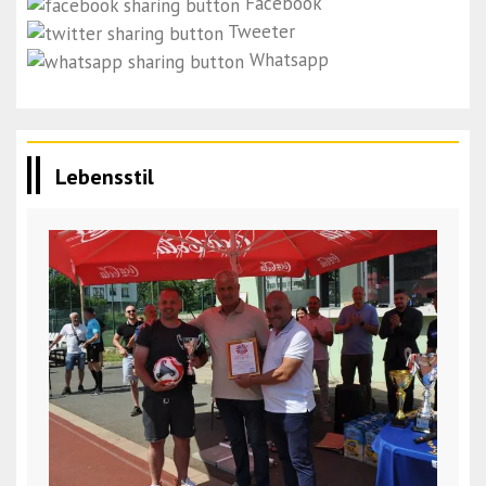
Facebook
Tweeter
Whatsapp
Lebensstil