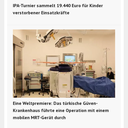
IPA-Turnier sammelt 19.440 Euro für Kinder
verstorbener Einsatzkräfte
Eine Weltpremiere: Das türkische Güven-
Krankenhaus führte eine Operation mit einem
mobilen MRT-Gerät durch