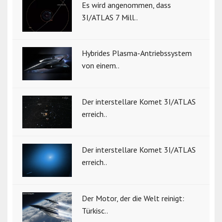
Es wird angenommen, dass
3I/ATLAS 7 Mill..
Hybrides Plasma-Antriebssystem
von einem..
Der interstellare Komet 3I/ATLAS
erreich..
Der interstellare Komet 3I/ATLAS
erreich..
Der Motor, der die Welt reinigt:
Türkisc..