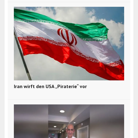
Iran wirft den USA „Piraterie“ vor