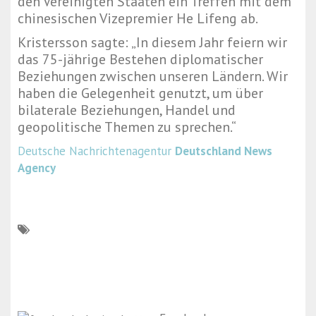
den Vereinigten Staaten ein Treffen mit dem
chinesischen Vizepremier He Lifeng ab.
Kristersson sagte: „In diesem Jahr feiern wir
das 75-jährige Bestehen diplomatischer
Beziehungen zwischen unseren Ländern. Wir
haben die Gelegenheit genutzt, um über
bilaterale Beziehungen, Handel und
geopolitische Themen zu sprechen.“
Deutsche Nachrichtenagentur
Deutschland News
Agency