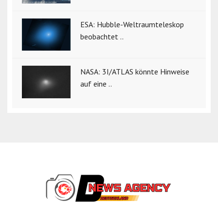
ESA: Hubble-Weltraumteleskop
beobachtet ..
NASA: 3I/ATLAS könnte Hinweise
auf eine ..