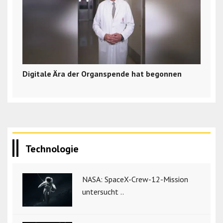
Digitale Ära der Organspende hat begonnen
Technologie
NASA: SpaceX-Crew-12-Mission
untersucht ..