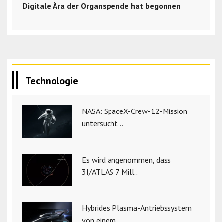
Digitale Ära der Organspende hat begonnen
Technologie
NASA: SpaceX-Crew-12-Mission
untersucht ..
Es wird angenommen, dass
3I/ATLAS 7 Mill..
Hybrides Plasma-Antriebssystem
von einem..