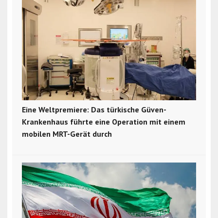
Eine Weltpremiere: Das türkische Güven-
Krankenhaus führte eine Operation mit einem
mobilen MRT-Gerät durch