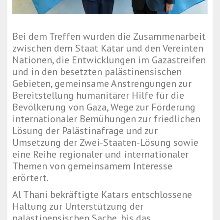
Bei dem Treffen wurden die Zusammenarbeit
zwischen dem Staat Katar und den Vereinten
Nationen, die Entwicklungen im Gazastreifen
und in den besetzten palästinensischen
Gebieten, gemeinsame Anstrengungen zur
Bereitstellung humanitärer Hilfe für die
Bevölkerung von Gaza, Wege zur Förderung
internationaler Bemühungen zur friedlichen
Lösung der Palästinafrage und zur
Umsetzung der Zwei-Staaten-Lösung sowie
eine Reihe regionaler und internationaler
Themen von gemeinsamem Interesse
erörtert.
Al Thani bekräftigte Katars entschlossene
Haltung zur Unterstützung der
palästinensischen Sache, bis das