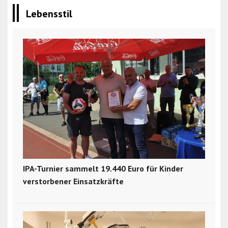
Lebensstil
IPA-Turnier sammelt 19.440 Euro für Kinder
verstorbener Einsatzkräfte