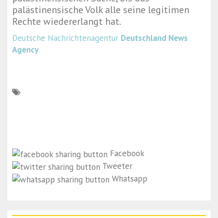
palästinensische Volk alle seine legitimen
Rechte wiedererlangt hat.
Deutsche Nachrichtenagentur
Deutschland News
Agency
Facebook
Tweeter
Whatsapp