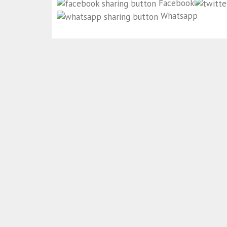
Facebook
Whatsapp