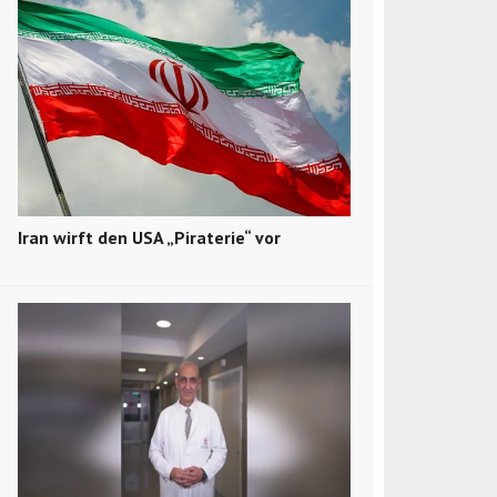
Iran wirft den USA „Piraterie“ vor