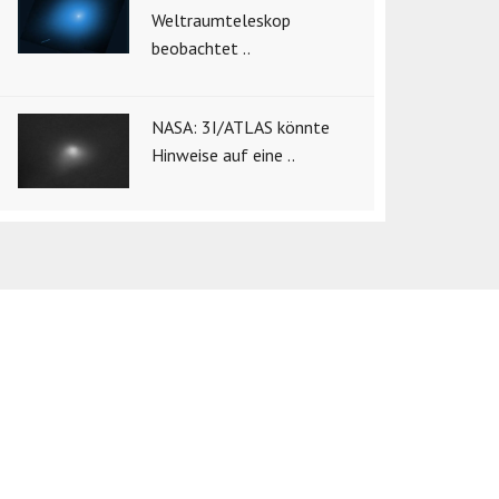
Weltraumteleskop
beobachtet ..
NASA: 3I/ATLAS könnte
Hinweise auf eine ..