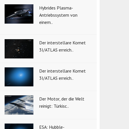
Hybrides Plasma-
Antriebssystem von
einem..
Der interstellare Komet
3I/ATLAS erreich..
Der interstellare Komet
3I/ATLAS erreich..
Der Motor, der die Welt
reinigt: Türkisc..
ESA: Hubble-