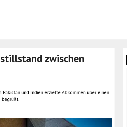
stillstand zwischen
en Pakistan und Indien erzielte Abkommen über einen
d begrüßt.