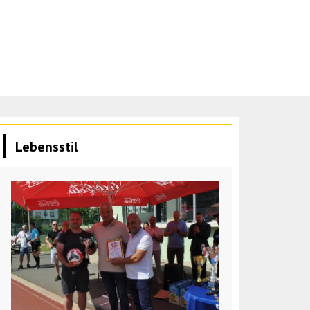
Lebensstil