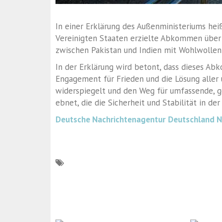
In einer Erklärung des Außenministeriums heiß
Vereinigten Staaten erzielte Abkommen über 
zwischen Pakistan und Indien mit Wohlwoll
In der Erklärung wird betont, dass dieses Abk
Engagement für Frieden und die Lösung aller 
widerspiegelt und den Weg für umfassende, g
ebnet, die die Sicherheit und Stabilität in de
Deutsche Nachrichtenagentur
Deutschland 