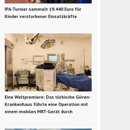
IPA-Turnier sammelt 19.440 Euro für
Kinder verstorbener Einsatzkräfte
Eine Weltpremiere: Das türkische Güven-
Krankenhaus führte eine Operation mit
einem mobilen MRT-Gerät durch