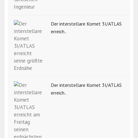
Der interstellare Komet 3I/ATLAS
erreich..
Der interstellare Komet 3I/ATLAS
erreich..