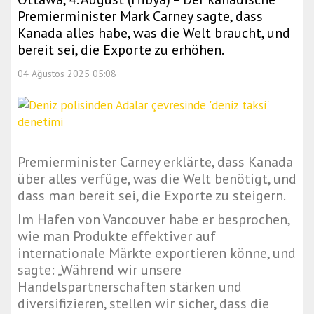
Premierminister Mark Carney sagte, dass
Kanada alles habe, was die Welt braucht, und
bereit sei, die Exporte zu erhöhen.
04 Ağustos 2025 05:08
Premierminister Carney erklärte, dass Kanada
über alles verfüge, was die Welt benötigt, und
dass man bereit sei, die Exporte zu steigern.
Im Hafen von Vancouver habe er besprochen,
wie man Produkte effektiver auf
internationale Märkte exportieren könne, und
sagte: „Während wir unsere
Handelspartnerschaften stärken und
diversifizieren, stellen wir sicher, dass die