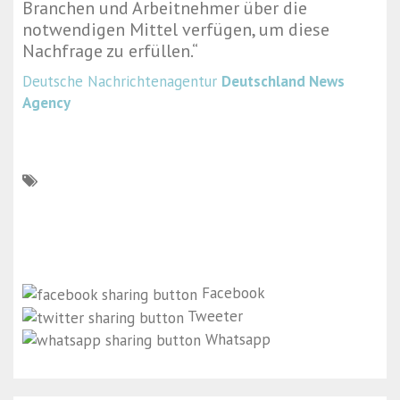
Branchen und Arbeitnehmer über die
notwendigen Mittel verfügen, um diese
Nachfrage zu erfüllen.“
Deutsche Nachrichtenagentur
Deutschland News
Agency
Facebook
Tweeter
Whatsapp