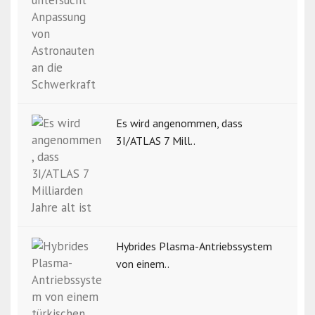
Es wird angenommen, dass
3I/ATLAS 7 Mill..
Hybrides Plasma-Antriebssystem
von einem..