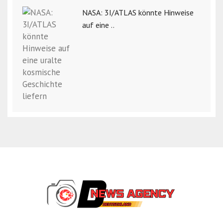
NASA: 3I/ATLAS könnte Hinweise
auf eine ..