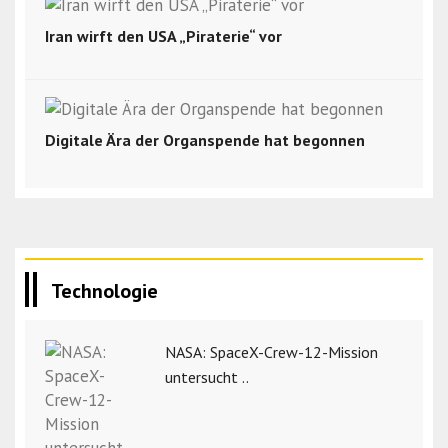
Iran wirft den USA „Piraterie“ vor
Digitale Ära der Organspende hat begonnen
Technologie
NASA: SpaceX-Crew-12-Mission
untersucht ..