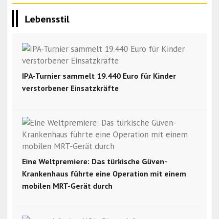
Lebensstil
IPA-Turnier sammelt 19.440 Euro für Kinder
verstorbener Einsatzkräfte
Eine Weltpremiere: Das türkische Güven-
Krankenhaus führte eine Operation mit einem
mobilen MRT-Gerät durch