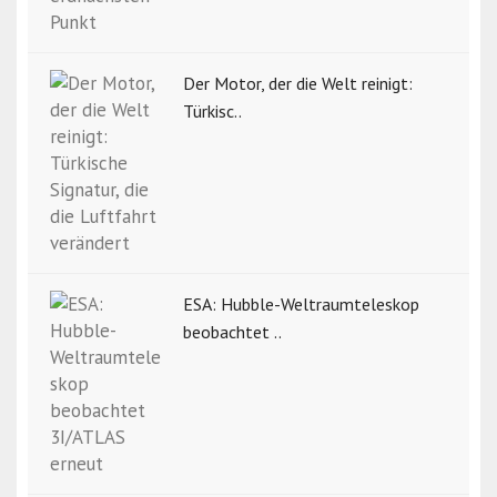
Der Motor, der die Welt reinigt:
Türkisc..
ESA: Hubble-Weltraumteleskop
beobachtet ..