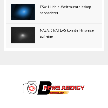
ESA: Hubble-Weltraumteleskop
beobachtet ..
NASA: 3I/ATLAS könnte Hinweise
auf eine ..