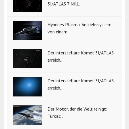
3I/ATLAS 7 Mill..
Hybrides Plasma-Antriebssystem
von einem..
Der interstellare Komet 3I/ATLAS
erreich..
Der interstellare Komet 3I/ATLAS
erreich..
Der Motor, der die Welt reinigt:
Türkisc..