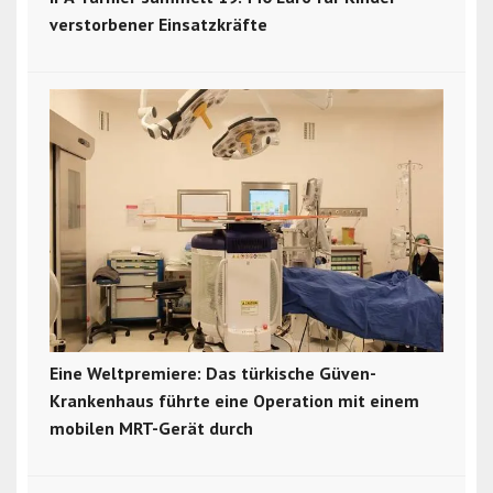
verstorbener Einsatzkräfte
Eine Weltpremiere: Das türkische Güven-
Krankenhaus führte eine Operation mit einem
mobilen MRT-Gerät durch