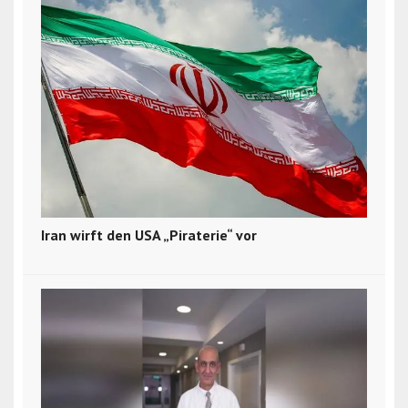
Iran wirft den USA „Piraterie“ vor