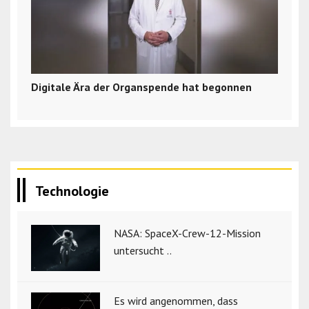
Digitale Ära der Organspende hat begonnen
Technologie
NASA: SpaceX-Crew-12-Mission
untersucht ..
Es wird angenommen, dass