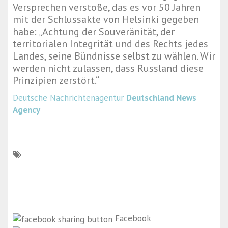
Versprechen verstoße, das es vor 50 Jahren
mit der Schlussakte von Helsinki gegeben
habe: „Achtung der Souveränität, der
territorialen Integrität und des Rechts jedes
Landes, seine Bündnisse selbst zu wählen. Wir
werden nicht zulassen, dass Russland diese
Prinzipien zerstört.“
Deutsche Nachrichtenagentur
Deutschland News
Agency
Facebook