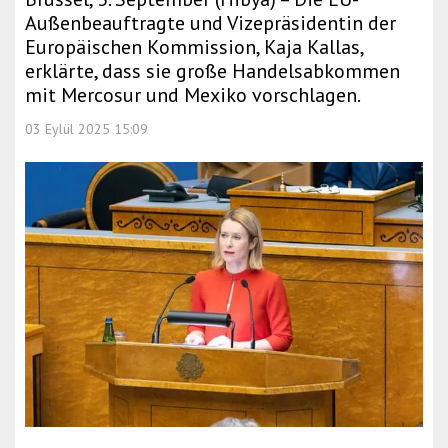
Außenbeauftragte und Vizepräsidentin der
Europäischen Kommission, Kaja Kallas,
erklärte, dass sie große Handelsabkommen
mit Mercosur und Mexiko vorschlagen.
03 Eylül 2025 15:09