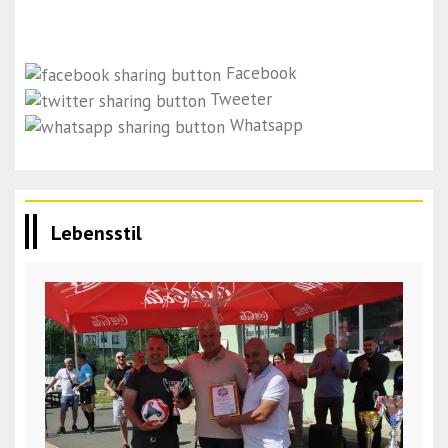
Facebook
Tweeter
Whatsapp
Lebensstil