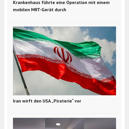
Krankenhaus führte eine Operation mit einem
mobilen MRT-Gerät durch
Iran wirft den USA „Piraterie“ vor