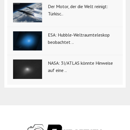
Der Motor, der die Welt reinigt:
Türkisc..
ESA: Hubble-Weltraumteleskop
beobachtet ..
NASA: 3I/ATLAS könnte Hinweise
auf eine ..