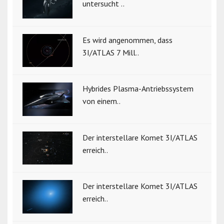
untersucht ..
Es wird angenommen, dass
3I/ATLAS 7 Mill..
Hybrides Plasma-Antriebssystem
von einem..
Der interstellare Komet 3I/ATLAS
erreich..
Der interstellare Komet 3I/ATLAS
erreich..