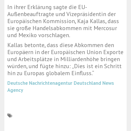
In ihrer Erklärung sagte die EU-
Außenbeauftragte und Vizepräsidentin der
Europäischen Kommission, Kaja Kallas, dass
sie große Handelsabkommen mit Mercosur
und Mexiko vorschlagen.
Kallas betonte, dass diese Abkommen den
Europäern in der Europäischen Union Exporte
und Arbeitsplätze in Milliardenhöhe bringen
würden, und fügte hinzu: „Dies ist ein Schritt
hin zu Europas globalem Einfluss.“
Deutsche Nachrichtenagentur
Deutschland News
Agency