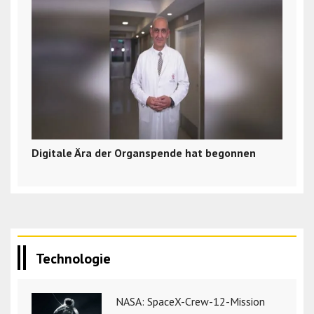
Digitale Ära der Organspende hat begonnen
Technologie
NASA: SpaceX-Crew-12-Mission