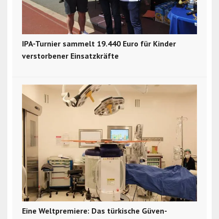
IPA-Turnier sammelt 19.440 Euro für Kinder
verstorbener Einsatzkräfte
Eine Weltpremiere: Das türkische Güven-