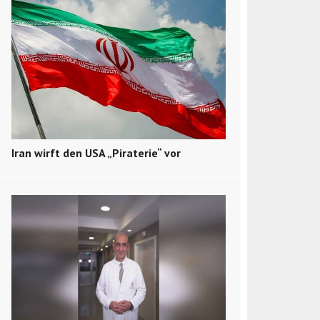
Iran wirft den USA „Piraterie“ vor