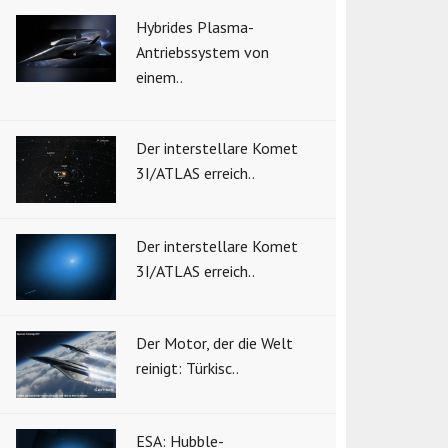
Hybrides Plasma-
Antriebssystem von
einem..
Der interstellare Komet
3I/ATLAS erreich..
Der interstellare Komet
3I/ATLAS erreich..
Der Motor, der die Welt
reinigt: Türkisc..
ESA: Hubble-