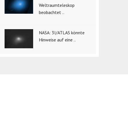
Weltraumteleskop
beobachtet ..
NASA: 3I/ATLAS könnte
Hinweise auf eine ..