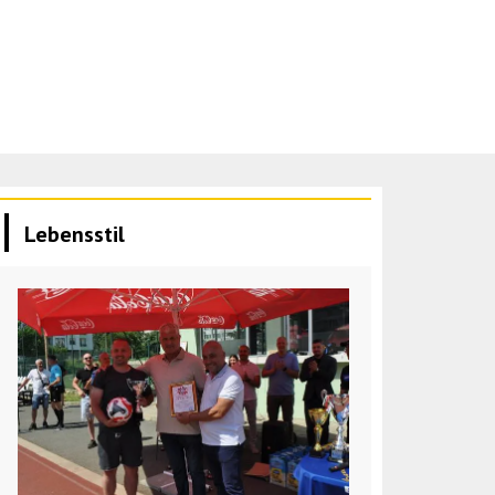
Lebensstil