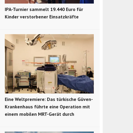
IPA-Turnier sammelt 19.440 Euro für
Kinder verstorbener Einsatzkräfte
Eine Weltpremiere: Das türkische Güven-
Krankenhaus führte eine Operation mit
einem mobilen MRT-Gerät durch