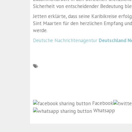
Sicherheit von entscheidender Bedeutung ble
Jetten erklärte, dass seine Karibikreise erf
Sint Maarten für den herzlichen Empfang und
werde.
Deutsche Nachrichtenagentur
Deutschland N
Facebook
Whatsapp